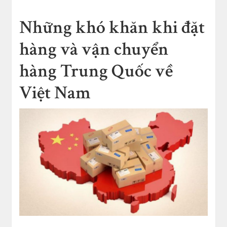
Những khó khăn khi đặt
hàng và vận chuyển
hàng Trung Quốc về
Việt Nam