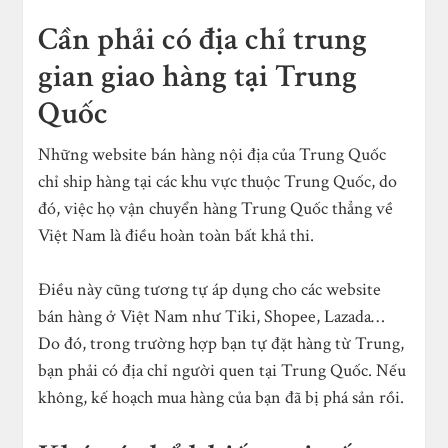
Cần phải có địa chỉ trung
gian giao hàng tại Trung
Quốc
Những website bán hàng nội địa của Trung Quốc
chỉ ship hàng tại các khu vực thuộc Trung Quốc, do
đó, việc họ vận chuyển hàng Trung Quốc thẳng về
Việt Nam là điều hoàn toàn bất khả thi.
Điều này cũng tương tự áp dụng cho các website
bán hàng ở Việt Nam như Tiki, Shopee, Lazada…
Do đó, trong trường hợp bạn tự đặt hàng từ Trung,
bạn phải có địa chỉ người quen tại Trung Quốc. Nếu
không, kế hoạch mua hàng của bạn đã bị phá sản rồi.