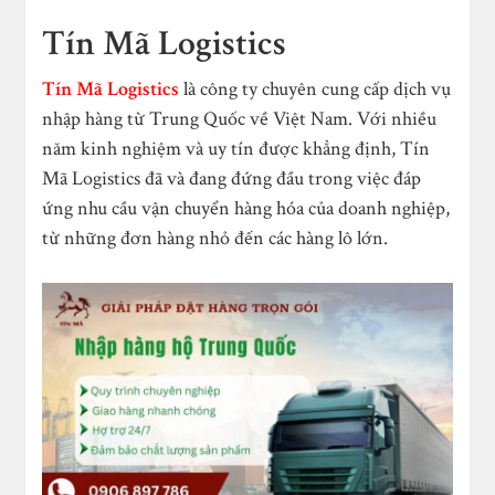
Tín Mã Logistics
Tín Mã Logistics
là công ty chuyên cung cấp dịch vụ
nhập hàng từ Trung Quốc về Việt Nam. Với nhiều
năm kinh nghiệm và uy tín được khẳng định, Tín
Mã Logistics đã và đang đứng đầu trong việc đáp
ứng nhu cầu vận chuyển hàng hóa của doanh nghiệp,
từ những đơn hàng nhỏ đến các hàng lô lớn.