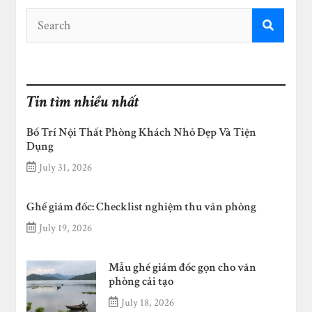
Tin tìm nhiều nhất
Bố Trí Nội Thất Phòng Khách Nhỏ Đẹp Và Tiện
Dụng
July 31, 2026
Ghế giám đốc: Checklist nghiệm thu văn phòng
July 19, 2026
Mẫu ghế giám đốc gọn cho văn
phòng cải tạo
July 18, 2026