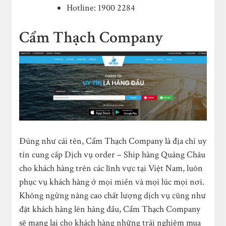
Hotline: 1900 2284
Cẩm Thạch Company
Đúng như cái tên, Cẩm Thạch Company là địa chỉ uy
tín cung cấp Dịch vụ order – Ship hàng Quảng Châu
cho khách hàng trên các lĩnh vực tại Việt Nam, luôn
phục vụ khách hàng ở mọi miền và mọi lúc mọi nơi.
Không ngừng nâng cao chất lượng dịch vụ cũng như
đặt khách hàng lên hàng đầu, Cẩm Thạch Company
sẽ mang lại cho khách hàng những trải nghiệm mua