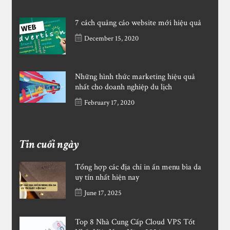
7 cách quảng cáo website mới hiệu quả
December 15, 2020
Những hình thức marketing hiệu quả
nhất cho doanh nghiệp du lịch
February 17, 2020
Tin cuối ngày
Tổng hợp các địa chỉ in ấn menu bìa da
uy tín nhất hiện nay
June 17, 2025
Top 8 Nhà Cung Cấp Cloud VPS Tốt