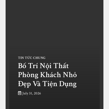
TIN TỨC CHUNG
Bố Trí Nội Thất
Phòng Khách Nhỏ
Đẹp Và Tiện Dụng
July 31, 2026