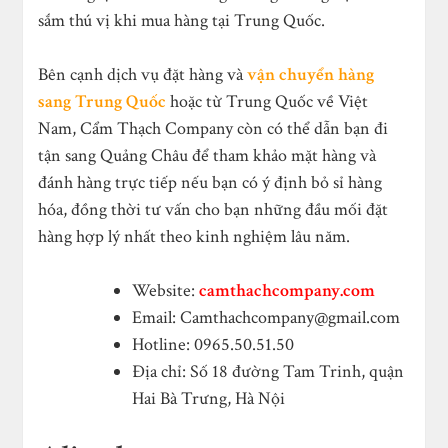
sắm thú vị khi mua hàng tại Trung Quốc.
Bên cạnh dịch vụ đặt hàng và
vận chuyển hàng
sang Trung Quốc
hoặc từ Trung Quốc về Việt
Nam, Cẩm Thạch Company còn có thể dẫn bạn đi
tận sang Quảng Châu để tham khảo mặt hàng và
đánh hàng trực tiếp nếu bạn có ý định bỏ sỉ hàng
hóa, đồng thời tư vấn cho bạn những đầu mối đặt
hàng hợp lý nhất theo kinh nghiệm lâu năm.
Website:
camthachcompany.com
Email:
Camthachcompany@gmail.com
Hotline: 0965.50.51.50
Địa chỉ: Số 18 đường Tam Trinh, quận
Hai Bà Trưng, Hà Nội