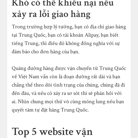
Khó có thể khiếu nại nếu
xảy ra lỗi giao hàng
Trong trường hợp lý tưởng, bạn có địa chỉ giao hàng
tại Trung Quốc, bạn có tài khoản Alipay, bạn biết
tiếng Trung, thì điều đó không đồng nghĩa với sự
đảm bảo cho đơn hàng của bạn.
Quãng đường hàng được vận chuyển từ Trung Quốc
về Việt Nam vẫn còn là đoạn đường rất dài và bạn
chẳng thể theo dõi tình trạng của chúng, chúng đã đi
đến đâu, và nếu có xảy ra sơ sót thì sẽ phản hồi với
ai. Nhìn chung mọi thứ vô cùng mông lung nếu bạn
quyết tâm tự đặt hàng Trung Quốc.
Top 5 website vận