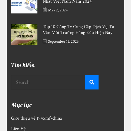
Nhất Việt Nam Năm 2024
May 2, 2024
Top 10 Công Ty Cung Cấp Dịch Vụ Tư
Vấn Môi Trường Hàng Đầu Hiện Nay
September 11, 2023
Tìm kiếm
Mục lục
Giới thiệu về 1945mf-china
Liên Hệ