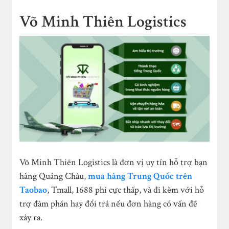
Võ Minh Thiên Logistics
Võ Minh Thiên Logistics là đơn vị uy tín hỗ trợ bạn
hàng Quảng Châu,
mua hàng Trung Quốc trên
Taobao
, Tmall, 1688 phí cực thấp, và đi kèm với hỗ
trợ đàm phán hay đổi trả nếu đơn hàng có vấn đề
xảy ra.