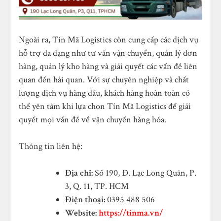
Ngoài ra, Tín Mã Logistics còn cung cấp các dịch vụ
hỗ trợ đa dạng như tư vấn vận chuyển, quản lý đơn
hàng, quản lý kho hàng và giải quyết các vấn đề liên
quan đến hải quan. Với sự chuyên nghiệp và chất
lượng dịch vụ hàng đầu, khách hàng hoàn toàn có
thể yên tâm khi lựa chọn Tín Mã Logistics để giải
quyết mọi vấn đề về vận chuyển hàng hóa.
Thông tin liên hệ:
Địa chỉ:
Số 190, Đ. Lạc Long Quân, P.
3, Q. 11, TP. HCM
Điện thoại:
0395 488 506
Website:
https://tinma.vn/