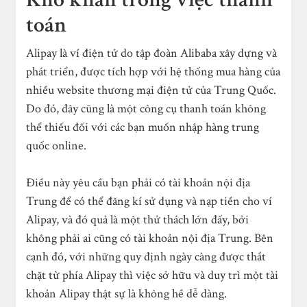
toán
Alipay là ví điện tử do tập đoàn Alibaba xây dựng và
phát triển, được tích hợp với hệ thống mua hàng của
nhiều website thương mại điện tử của Trung Quốc.
Do đó, đây cũng là một công cụ thanh toán không
thể thiếu đối với các bạn muốn nhập hàng trung
quốc online.
Điều này yêu cầu bạn phải có tài khoản nội địa
Trung để có thể đăng kí sử dụng và nạp tiền cho ví
Alipay, và đó quả là một thử thách lớn đấy, bởi
không phải ai cũng có tài khoản nội địa Trung. Bên
cạnh đó, với những quy định ngày càng được thắt
chặt từ phía Alipay thì việc sở hữu và duy trì một tài
khoản Alipay thật sự là không hề dễ dàng.