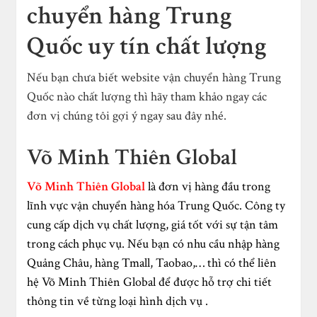
chuyển hàng Trung
Quốc uy tín chất lượng
Nếu bạn chưa biết website vận chuyển hàng Trung
Quốc nào chất lượng thì hãy tham khảo ngay các
đơn vị chúng tôi gợi ý ngay sau đây nhé.
Võ Minh Thiên Global
Võ Minh Thiên Global
là đơn vị hàng đầu trong
lĩnh vực vận chuyển hàng hóa Trung Quốc. Công ty
cung cấp dịch vụ chất lượng, giá tốt với sự tận tâm
trong cách phục vụ. Nếu bạn có nhu cầu nhập hàng
Quảng Châu, hàng Tmall, Taobao,… thì có thể liên
hệ Võ Minh Thiên Global để được hỗ trợ chi tiết
thông tin về từng loại hình dịch vụ .