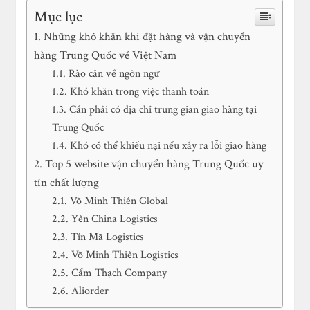
Mục lục
Những khó khăn khi đặt hàng và vận chuyển
hàng Trung Quốc về Việt Nam
Rào cản về ngôn ngữ
Khó khăn trong việc thanh toán
Cần phải có địa chỉ trung gian giao hàng tại
Trung Quốc
Khó có thể khiếu nại nếu xảy ra lỗi giao hàng
Top 5 website vận chuyển hàng Trung Quốc uy
tín chất lượng
Võ Minh Thiên Global
Yến China Logistics
Tín Mã Logistics
Võ Minh Thiên Logistics
Cẩm Thạch Company
Aliorder