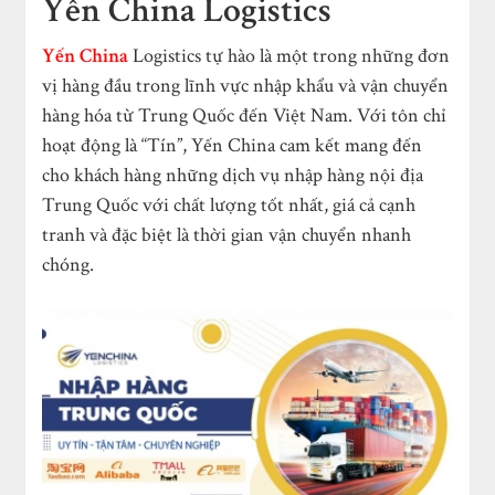
Yến China Logistics
Yến China
Logistics tự hào là một trong những đơn
vị hàng đầu trong lĩnh vực nhập khẩu và vận chuyển
hàng hóa từ Trung Quốc đến Việt Nam. Với tôn chỉ
hoạt động là “Tín”, Yến China cam kết mang đến
cho khách hàng những dịch vụ nhập hàng nội địa
Trung Quốc với chất lượng tốt nhất, giá cả cạnh
tranh và đặc biệt là thời gian vận chuyển nhanh
chóng.