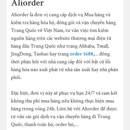
Aliorder
Aliorder là đơn vị cung cấp dịch vụ Mua hàng và
kiểm tra hàng hóa hộ, đóng gói và vận chuyển hàng
Trung Quốc về Việt Nam, tư vấn việc tìm kiếm
nguồn hàng trên các website thương mại điện tử
hàng đầu Trung Quốc như trang Alibaba, Tmall,
JingDong, Taobao hay trang
order 1688
,… đồng
thời phản hồi với nhà cung cấp đối với bất cứ lỗi
hàng hóa nào xuất phát từ nhà sản xuất hay nhà phân
phối.
Đặc biệt, đơn vị này sẽ phục vụ bạn 24/7 và cam kết
không thu phí mua hàng nếu không thực hiện mua
hàng trong vòng 24h. Liên hệ với Aliorder để được
tư vấn các gói dịch vụ vận chuyển hàng đi Trung
Quốc, thanh toán hộ, order hộ,…