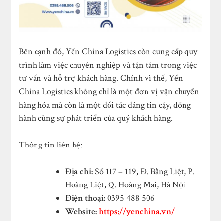
Bên cạnh đó, Yến China Logistics còn cung cấp quy
trình làm việc chuyên nghiệp và tận tâm trong việc
tư vấn và hỗ trợ khách hàng. Chính vì thế, Yến
China Logistics không chỉ là một đơn vị vận chuyển
hàng hóa mà còn là một đối tác đáng tin cậy, đồng
hành cùng sự phát triển của quý khách hàng.
Thông tin liên hệ:
Địa chỉ:
Số 117 – 119, Đ. Bằng Liệt, P.
Hoàng Liệt, Q. Hoàng Mai, Hà Nội
Điện thoại:
0395 488 506
Website:
https://yenchina.vn/