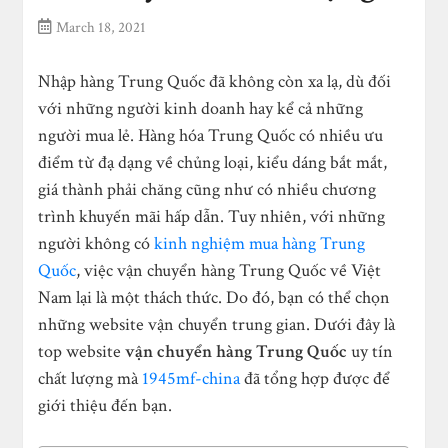
March 18, 2021
Nhập hàng Trung Quốc đã không còn xa lạ, dù đối
với những người kinh doanh hay kể cả những
người mua lẻ. Hàng hóa Trung Quốc có nhiều ưu
điểm từ đạ dạng về chủng loại, kiểu dáng bắt mắt,
giá thành phải chăng cũng như có nhiều chương
trình khuyến mãi hấp dẫn. Tuy nhiên, với những
người không có
kinh nghiệm mua hàng Trung
Quốc
, việc vận chuyển hàng Trung Quốc về Việt
Nam lại là một thách thức. Do đó, bạn có thể chọn
những website vận chuyển trung gian. Dưới đây là
top website
vận chuyển hàng Trung Quốc
uy tín
chất lượng mà
1945mf-china
đã tổng hợp được để
giới thiệu đến bạn.