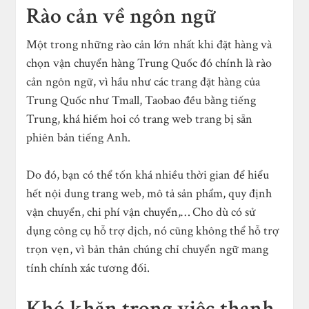
Rào cản về ngôn ngữ
Một trong những rào cản lớn nhất khi đặt hàng và
chọn vận chuyển hàng Trung Quốc đó chính là rào
cản ngôn ngữ, vì hầu như các trang đặt hàng của
Trung Quốc như Tmall, Taobao đều bằng tiếng
Trung, khá hiếm hoi có trang web trang bị sẵn
phiên bản tiếng Anh.
Do đó, bạn có thể tốn khá nhiều thời gian để hiểu
hết nội dung trang web, mô tả sản phẩm, quy định
vận chuyển, chi phí vận chuyển,… Cho dù có sử
dụng công cụ hỗ trợ dịch, nó cũng không thể hỗ trợ
trọn vẹn, vì bản thân chúng chỉ chuyển ngữ mang
tính chính xác tương đối.
Khó khăn trong việc thanh