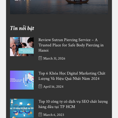
Tin nỗi bật
Review Sutran Piercing Service – A
Trusted Place for Safe Body Piercing in
Hanoi
March 31, 2026
Top 6 Khóa Học Digital Marketing Chất
Lượng Và Hiệu Quả Nhất Năm 2024
April 16, 2024
Top 10 công ty có dịch vụ SEO chất lượng
hàng đầu tại TP HCM
March 6, 2023