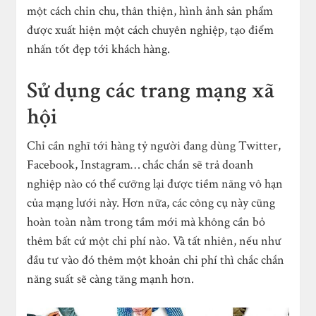
một cách chỉn chu, thân thiện, hình ảnh sản phẩm
được xuất hiện một cách chuyên nghiệp, tạo điểm
nhấn tốt đẹp tới khách hàng.
Sử dụng các trang mạng xã
hội
Chỉ cần nghĩ tới hàng tỷ người đang dùng Twitter,
Facebook, Instagram… chắc chắn sẽ trả doanh
nghiệp nào có thể cưỡng lại được tiềm năng vô hạn
của mạng lưới này. Hơn nữa, các công cụ này cũng
hoàn toàn nằm trong tầm mới mà không cần bỏ
thêm bất cứ một chi phí nào. Và tất nhiên, nếu như
đầu tư vào đó thêm một khoản chi phí thì chắc chắn
năng suất sẽ càng tăng mạnh hơn.