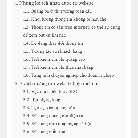
Những lợi ích nhận được từ website
Quảng bá ở thị trường toàn cầu
Khối lượng thông tin không bị hạn chế
Thông tin có sẵn trên internet, có thể sử dụng
để xem bất cứ khi nào
Dễ dàng thay đổi thông tin
Tương tác với khách hàng
Tiết kiệm chi phí quảng cáo
Tiết kiệm chi phí thuê mặt bằng
Tăng tính chuyên nghiệp cho doanh nghiệp
7 cách quảng cáo website hiệu quả nhất
Vạch ra chiến lược SEO
Tạo dựng blog
Tạo sự kiện quảng cáo
Sử dụng quảng cáo điện tử
Sử dụng các trang mạng xã hội
Sử dụng mẫu thử