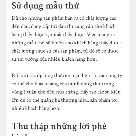
Sử dụng mẫu thử
Dù cho những sản phẩm bán ra có chất lượng cao
đến đâu, đẳng cấp tới đâu thì cũng cần cho khách
hàng thấy được tận mắt thấy được. Việc mang ra
những mẫu thử sẽ khiến cho khách hàng thấy được
chất lượng thực sự của sản phẩm, từ đó sẽ có được
sự tin tưởng của nhiều khách hàng hơn.
Đối với các dịch vụ thương mại điện tử, các công ty
có thể cho khách hàng của mình dùng thử trong
vòng 1 tuần cho đến nửa tháng. Hãy tạo các sự kiện
lớn để có thể quảng bá thương hiệu, sản phẩm tới
nhiều khách hàng hơn.
Thu thập những lời phê