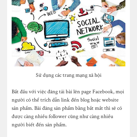
Sử dụng các trang mạng xã hội
Bắt đầu với việc đăng tải bài lên page Facebook, mọi
người có thể trích dẫn link đến blog hoặc website
sản phẩm. Bài đăng sản phẩm bằng bắt mắt thì sẽ có
được càng nhiều follower cũng như càng nhiều
người biết đến sản phẩm.