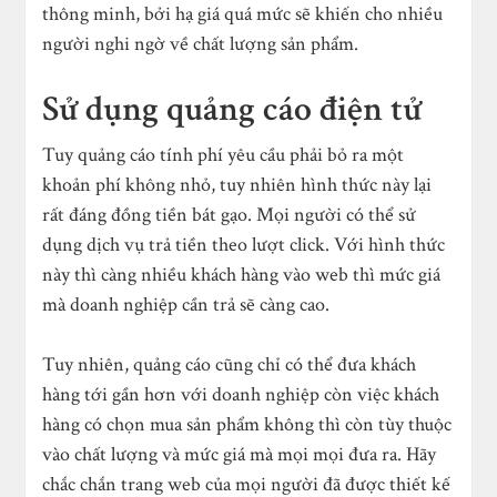
thông minh, bởi hạ giá quá mức sẽ khiến cho nhiều
người nghi ngờ về chất lượng sản phẩm.
Sử dụng quảng cáo điện tử
Tuy quảng cáo tính phí yêu cầu phải bỏ ra một
khoản phí không nhỏ, tuy nhiên hình thức này lại
rất đáng đồng tiền bát gạo. Mọi người có thể sử
dụng dịch vụ trả tiền theo lượt click. Với hình thức
này thì càng nhiều khách hàng vào web thì mức giá
mà doanh nghiệp cần trả sẽ càng cao.
Tuy nhiên, quảng cáo cũng chỉ có thể đưa khách
hàng tới gần hơn với doanh nghiệp còn việc khách
hàng có chọn mua sản phẩm không thì còn tùy thuộc
vào chất lượng và mức giá mà mọi mọi đưa ra. Hãy
chắc chắn trang web của mọi người đã được thiết kế