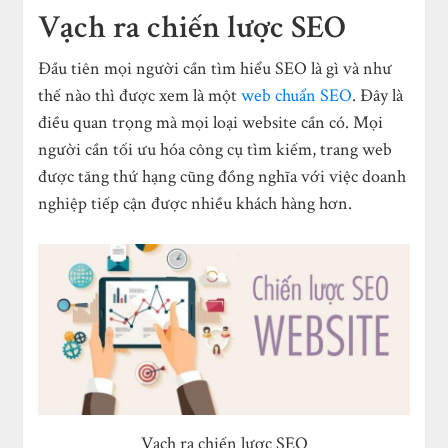
Vạch ra chiến lược SEO
Đầu tiên mọi người cần tìm hiểu SEO là gì và như
thế nào thì được xem là một
web chuẩn SEO
. Đây là
điều quan trọng mà mọi loại website cần có. Mọi
người cần tối ưu hóa công cụ tìm kiếm, trang web
được tăng thứ hạng cũng đồng nghĩa với việc doanh
nghiệp tiếp cận được nhiều khách hàng hơn.
Vạch ra chiến lược SEO