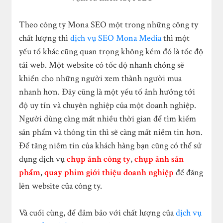
Theo công ty Mona SEO một trong những công ty
chất lượng thì
dịch vụ SEO Mona Media
thì một
yếu tố khác cũng quan trọng không kém đó là tốc độ
tải web. Một website có tốc độ nhanh chóng sẽ
khiến cho những người xem thành người mua
nhanh hơn. Đây cũng là một yếu tố ảnh hưởng tới
độ uy tín và chuyên nghiệp của một doanh nghiệp.
Người dùng càng mất nhiều thời gian để tìm kiếm
sản phẩm và thông tin thì sẽ càng mất niềm tin hơn.
Để tăng niềm tin của khách hàng bạn cũng có thể sử
dụng dịch vụ
chụp ảnh công ty
,
chụp ảnh sản
phẩm
,
quay phim giới thiệu doanh nghiệp
để đăng
lên website của công ty.
Và cuối cùng, để đảm bảo với chất lượng của
dịch vụ