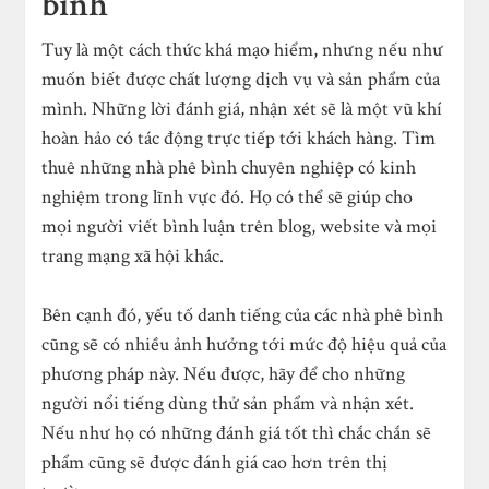
bình
Tuy là một cách thức khá mạo hiểm, nhưng nếu như
muốn biết được chất lượng dịch vụ và sản phẩm của
mình. Những lời đánh giá, nhận xét sẽ là một vũ khí
hoàn hảo có tác động trực tiếp tới khách hàng. Tìm
thuê những nhà phê bình chuyên nghiệp có kinh
nghiệm trong lĩnh vực đó. Họ có thể sẽ giúp cho
mọi người viết bình luận trên blog, website và mọi
trang mạng xã hội khác.
Bên cạnh đó, yếu tố danh tiếng của các nhà phê bình
cũng sẽ có nhiều ảnh hưởng tới mức độ hiệu quả của
phương pháp này. Nếu được, hãy để cho những
người nổi tiếng dùng thử sản phẩm và nhận xét.
Nếu như họ có những đánh giá tốt thì chắc chắn sẽ
phẩm cũng sẽ được đánh giá cao hơn trên thị