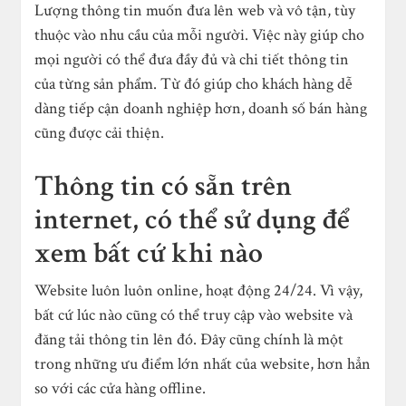
Lượng thông tin muốn đưa lên web và vô tận, tùy
thuộc vào nhu cầu của mỗi người. Việc này giúp cho
mọi người có thể đưa đầy đủ và chi tiết thông tin
của từng sản phẩm. Từ đó giúp cho khách hàng dễ
dàng tiếp cận doanh nghiệp hơn, doanh số bán hàng
cũng được cải thiện.
Thông tin có sẵn trên
internet, có thể sử dụng để
xem bất cứ khi nào
Website luôn luôn online, hoạt động 24/24. Vì vậy,
bất cứ lúc nào cũng có thể truy cập vào website và
đăng tải thông tin lên đó. Đây cũng chính là một
trong những ưu điểm lớn nhất của website, hơn hẳn
so với các cửa hàng offline.