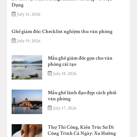
Dụng
July 31, 2026
Ghế giám đốc: Checklist nghiệm thu văn phòng
July 19, 2026
Mẫu ghế giám đốc gọn cho văn
phòng cải tạo
July 18, 2026
Mẫu ghế lãnh đạo đẹp: cách phối
văn phòng
July 17, 2026
Thợ Thi Công, Kiến Trúc Sư Đi
Công Trình Cả Ngày: Xu Hướng