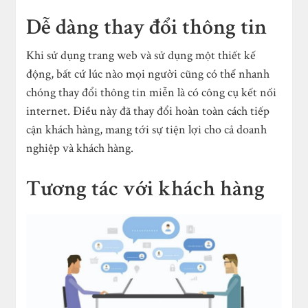
Dễ dàng thay đổi thông tin
Khi sử dụng trang web và sử dụng một thiết kế
động, bất cứ lúc nào mọi người cũng có thể nhanh
chóng thay đổi thông tin miễn là có công cụ kết nối
internet. Điều này đã thay đổi hoàn toàn cách tiếp
cận khách hàng, mang tới sự tiện lợi cho cả doanh
nghiệp và khách hàng.
Tương tác với khách hàng