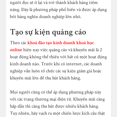
người đọc sẽ ở lại và trở thành khách hàng tiềm
năng. Đây là phương pháp phổ biến và được áp dụng
bởi hàng nghìn doanh nghiệp lớn nhỏ.
Tạo sự kiện quảng cáo
Theo các
khoá đào tạo kinh doanh khoá học
online
hiện nay việc q
uảng cáo và khuyến mãi là 2
hoạt động không thể thiếu với bất cứ một hoạt động
kinh doanh nào. Trước khi có internet, các doanh
nghiệp vẫn luôn tổ chức các sự kiện giảm giá hoặc
khuyến mãi lớn để thu hút khách hàng.
Mọi người cũng có thể áp dụng phương pháp này
với các trang thương mại điện tử. Khuyến mãi càng
hấp dẫn thì càng thu hút được nhiều khách hàng.
Tuy nhiên, hãy vạch ra một chiến lược kích cầu thật