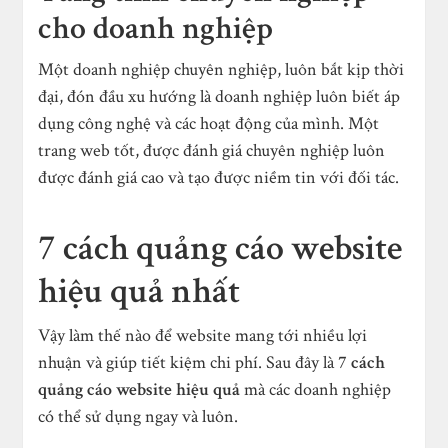
cho doanh nghiệp
Một doanh nghiệp chuyên nghiệp, luôn bắt kịp thời
đại, đón đầu xu hướng là doanh nghiệp luôn biết áp
dụng công nghệ và các hoạt động của mình. Một
trang web tốt, được đánh giá chuyên nghiệp luôn
được đánh giá cao và tạo được niềm tin với đối tác.
7 cách quảng cáo website
hiệu quả nhất
Vậy làm thế nào để website mang tới nhiều lợi
nhuận và giúp tiết kiệm chi phí. Sau đây là
7 cách
quảng cáo website hiệu quả
mà các doanh nghiệp
có thể sử dụng ngay và luôn.