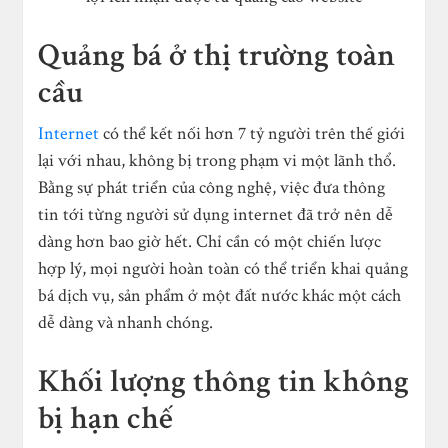
Quảng bá ở thị trường toàn
cầu
Internet
có thể kết nối hơn 7 tỷ người trên thế giới
lại với nhau, không bị trong phạm vi một lãnh thổ.
Bằng sự phát triển của công nghệ, việc đưa thông
tin tới từng người sử dụng internet đã trở nên dễ
dàng hơn bao giờ hết. Chỉ cần có một chiến lược
hợp lý, mọi người hoàn toàn có thể triển khai quảng
bá dịch vụ, sản phẩm ở một đất nước khác một cách
dễ dàng và nhanh chóng.
Khối lượng thông tin không
bị hạn chế