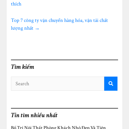
thích
Top 7 công ty vận chuyển hàng hóa, vận tải chất
lượng nhất
→
Tìm kiếm
Tin tìm nhiều nhất
Bố Trí Nội Thất Phòng Khách Nhỏ Đẹp Và Tiện