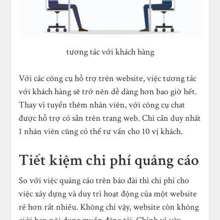
tương tác với khách hàng
Với các công cụ hỗ trợ trên website, việc tương tác
với khách hàng sẽ trở nên dễ dàng hơn bao giờ hết.
Thay vì tuyển thêm nhân viên, với công cụ chat
được hỗ trợ có sẵn trên trang web. Chỉ cần duy nhất
1 nhân viên cũng có thể tư vấn cho 10 vị khách.
Tiết kiệm chi phí quảng cáo
So với việc quảng cáo trên báo đài thì chi phí cho
việc xây dựng và duy trì hoạt động của một website
rẻ hơn rất nhiều. Không chỉ vậy, website còn không