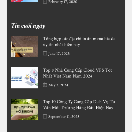
February 17, 2020
Tin cuối ngày
Tổng hợp các địa chỉ in ấn menu bìa da
uy tín nhất hiện nay
June 17, 2025
Top 8 Nhà Cung Cấp Cloud VPS Tốt
Nhất Việt Nam Năm 2024
May 2, 2024
Top 10 Công Ty Cung Cấp Dịch Vụ Tư
Vấn Môi Trường Hàng Đầu Hiện Nay
September 11, 2023