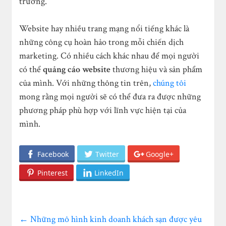
trường.
Website hay nhiều trang mạng nổi tiếng khác là
những công cụ hoàn hảo trong mỗi chiến dịch
marketing. Có nhiều cách khác nhau để mọi người
có thể
quảng cáo website
thương hiệu và sản phẩm
của mình. Với những thông tin trên,
chúng tôi
mong rằng mọi người sẽ có thể đưa ra được những
phương pháp phù hợp với lĩnh vực hiện tại của
mình.
Facebook
Twitter
Google+
Pinterest
LinkedIn
←
Những mô hình kinh doanh khách sạn được yêu