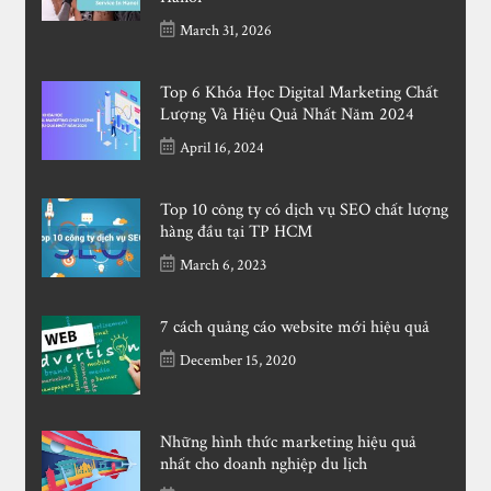
March 31, 2026
Top 6 Khóa Học Digital Marketing Chất
Lượng Và Hiệu Quả Nhất Năm 2024
April 16, 2024
Top 10 công ty có dịch vụ SEO chất lượng
hàng đầu tại TP HCM
March 6, 2023
7 cách quảng cáo website mới hiệu quả
December 15, 2020
Những hình thức marketing hiệu quả
nhất cho doanh nghiệp du lịch