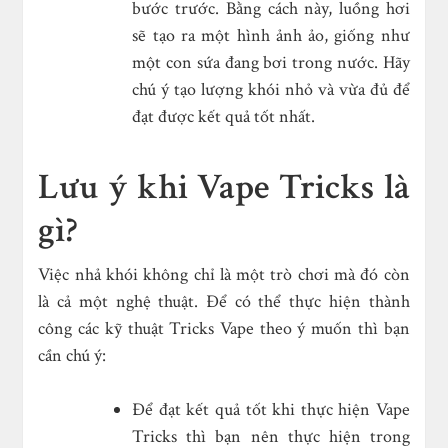
bước trước. Bằng cách này, luồng hơi
sẽ tạo ra một hình ảnh ảo, giống như
một con sứa đang bơi trong nước. Hãy
chú ý tạo lượng khói nhỏ và vừa đủ để
đạt được kết quả tốt nhất.
Lưu ý khi Vape Tricks là
gì?
Việc nhả khói không chỉ là một trò chơi mà đó còn
là cả một nghệ thuật. Để có thể thực hiện thành
công các kỹ thuật Tricks Vape theo ý muốn thì bạn
cần chú ý:
Để đạt kết quả tốt khi thực hiện Vape
Tricks thì bạn nên thực hiện trong