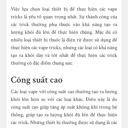
Việc lựa chọn loại thiết bị để thực hiện các vape
tricks là yếu tố quan trọng nhất. Sự thành công của
các trick thường phụ thuộc vào khả năng tạo ra
lượng khói đủ lớn để thực hiện chúng. Mặc dù có
nhiều loại thiết bị thuốc lá điện tử được sử dụng để
thực hiện các vape tricks, nhưng các loại có khả năng
tạo ra khói dày và tốt nhất để thực hiện các trick
thường có đặc điểm chung sau:
Công suất cao
Các loại vape với công suất cao thường tạo ra lượng
khói lớn hơn so với các loại khác. Điều này là do
công suất cao giúp tăng áp suất không khí trong hệ
thống, giúp tạo ra lượng khói đủ lớn để thực hiện
các trick. Những thiết bị thường được sử dụng là các