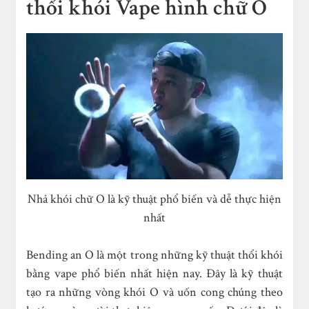
thổi khói Vape hình chữ O
Nhả khói chữ O là kỹ thuật phổ biến và dễ thực hiện
nhất
Bending an O là một trong những kỹ thuật thổi khói
bằng vape phổ biến nhất hiện nay. Đây là kỹ thuật
tạo ra những vòng khói O và uốn cong chúng theo