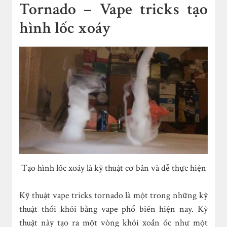
Tornado – Vape tricks tạo
hình lốc xoáy
Tạo hình lốc xoáy là kỹ thuật cơ bản và dễ thực hiện
Kỹ thuật vape tricks tornado là một trong những kỹ
thuật thổi khói bằng vape phổ biến hiện nay. Kỹ
thuật này tạo ra một vòng khói xoắn ốc như một