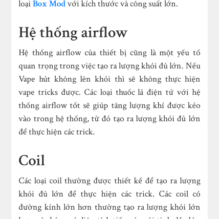
loại
Box Mod
với kích thước và công suất lớn.
Hệ thống airflow
Hệ thống airflow của thiết bị cũng là một yếu tố
quan trọng trong việc tạo ra lượng khói đủ lớn. Nếu
Vape hút không lên khói thì sẽ không thực hiện
vape tricks được. Các loại thuốc lá điện tử với hệ
thống airflow tốt sẽ giúp tăng lượng khí được kéo
vào trong hệ thống, từ đó tạo ra lượng khói đủ lớn
để thực hiện các trick.
Coil
Các loại coil thường được thiết kế để tạo ra lượng
khói đủ lớn để thực hiện các trick. Các coil có
đường kính lớn hơn thường tạo ra lượng khói lớn