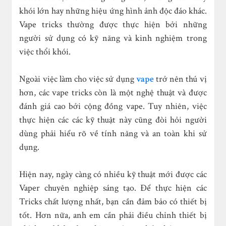
khói lớn hay những hiệu ứng hình ảnh độc đáo khác.
Vape tricks thường được thực hiện bởi những
người sử dụng có kỹ năng và kinh nghiệm trong
việc thổi khói.
Ngoài việc làm cho việc sử dụng
vape
trở nên thú vị
hơn, các vape tricks còn là một nghệ thuật và được
đánh giá cao bởi cộng đồng vape. Tuy nhiên, việc
thực hiện các các kỹ thuật này cũng đòi hỏi người
dùng phải hiểu rõ về tính năng và an toàn khi sử
dụng.
Hiện nay, ngày càng có nhiều kỹ thuật mới được các
Vaper chuyên nghiệp sáng tạo. Để thực hiện các
Tricks chất lượng nhất, bạn cần đảm bảo có thiết bị
tốt. Hơn nữa, anh em cần phải điều chỉnh thiết bị