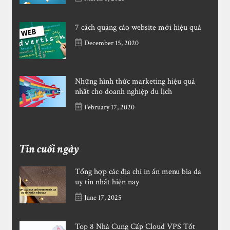
7 cách quảng cáo website mới hiệu quả
December 15, 2020
Những hình thức marketing hiệu quả
nhất cho doanh nghiệp du lịch
February 17, 2020
Tin cuối ngày
Tổng hợp các địa chỉ in ấn menu bìa da
uy tín nhất hiện nay
June 17, 2025
Top 8 Nhà Cung Cấp Cloud VPS Tốt