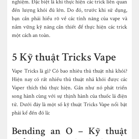
nghiệm. Đặc biệt là khi thực hiện các trick liên quan
đến lượng khói đủ lớn. Do đó, trước khi sử dụng,
bạn cần phải hiểu rõ về các tính năng của vape và
nắm vững kỹ năng cần thiết để thực hiện các trick
một cách an toàn.
5 Kỹ thuật Tricks Vape
Vape Tricks là gì? Có bao nhiêu thủ thuật nhả khói?
Hiện nay có rất nhiều thủ thuật nhả khói được các
Vaper thích thú thực hiện. Gần như nó phát triển
song hành cùng với sự thịnh hành của thuốc lá điện
tử. Dưới đây là một số kỹ thuật Tricks Vape nổi bật
phải kể đến đó là:
Bending an O – Kỹ thuật