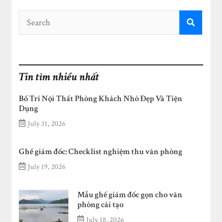
Tin tìm nhiều nhất
Bố Trí Nội Thất Phòng Khách Nhỏ Đẹp Và Tiện
Dụng
July 31, 2026
Ghế giám đốc: Checklist nghiệm thu văn phòng
July 19, 2026
Mẫu ghế giám đốc gọn cho văn
phòng cải tạo
July 18, 2026