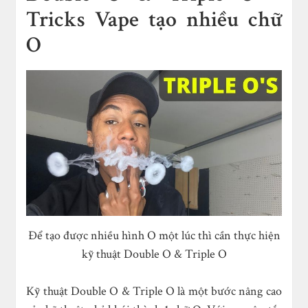
Tricks Vape tạo nhiều chữ
O
Để tạo được nhiều hình O một lúc thì cần thực hiện
kỹ thuật Double O & Triple O
Kỹ thuật Double O & Triple O là một bước nâng cao