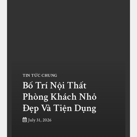
TIN TỨC CHUNG
Bố Trí Nội Thất
Phòng Khách Nhỏ
Đẹp Và Tiện Dụng
July 31, 2026