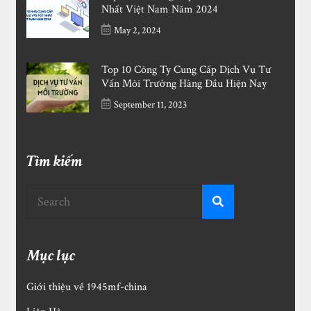
Nhất Việt Nam Năm 2024
May 2, 2024
Top 10 Công Ty Cung Cấp Dịch Vụ Tư
Vấn Môi Trường Hàng Đầu Hiện Nay
September 11, 2023
Tìm kiếm
Mục lục
Giới thiệu về 1945mf-china