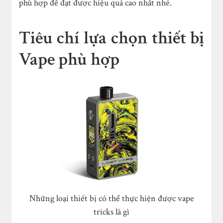
phù hợp để đạt được hiệu quả cao nhất nhé.
Tiêu chí lựa chọn thiết bị
Vape phù hợp
Những loại thiết bị có thể thực hiện được vape
tricks là gì