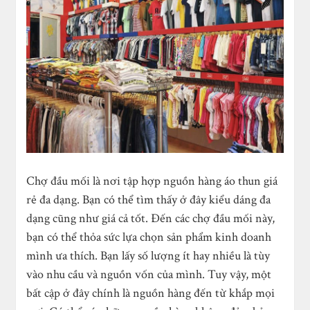
Chợ đầu mối là nơi tập hợp nguồn hàng áo thun giá
rẻ đa dạng. Bạn có thể tìm thấy ở đây kiểu dáng đa
dạng cũng như giá cả tốt. Đến các chợ đầu mối này,
bạn có thể thỏa sức lựa chọn sản phẩm kinh doanh
mình ưa thích. Bạn lấy số lượng ít hay nhiều là tùy
vào nhu cầu và nguồn vốn của mình. Tuy vậy, một
bất cập ở đây chính là nguồn hàng đến từ khắp mọi