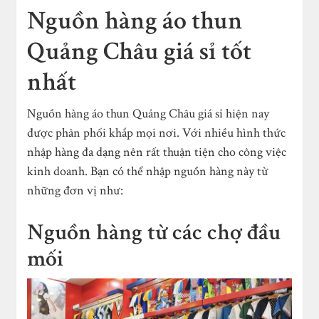
Nguồn hàng áo thun
Quảng Châu giá sỉ tốt
nhất
Nguồn hàng áo thun Quảng Châu giá sỉ hiện nay
được phân phối khắp mọi nơi. Với nhiều hình thức
nhập hàng đa dạng nên rất thuận tiện cho công việc
kinh doanh. Bạn có thể nhập nguồn hàng này từ
những đơn vị như:
Nguồn hàng từ các chợ đầu
mối