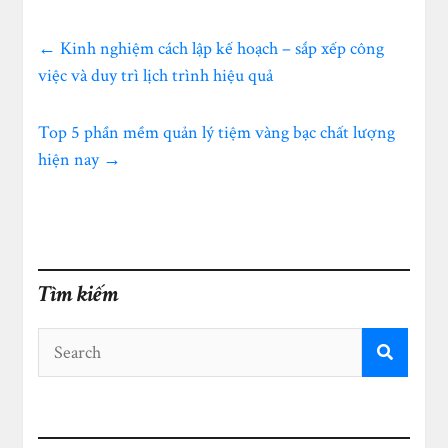
←
Kinh nghiệm cách lập kế hoạch – sắp xếp công
việc và duy trì lịch trình hiệu quả
Top 5 phần mềm quản lý tiệm vàng bạc chất lượng
hiện nay
→
Tìm kiếm