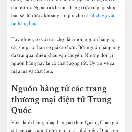
cho mình. Ngoài ra khi mua hàng trực tiếp tại shop
bạn sẽ đỡ được khoảng chi phí cho các
dịch vụ vận
tải hàng hóa
.
Tuy nhiên, so với các chợ đầu mối, nguồn hàng tại
các shop áo thun có giá cao hơn. Bởi nguồn hàng này
đã trải qua nhiều khâu vận chuyển. Nhưng đổi lại
nguồn hàng này lại có chất lượng tốt. Uy tín về cả
mẫu mã và chất liệu.
Nguồn hàng từ các trang
thương mại điện tử Trung
Quốc
Việc đánh hàng, nhập hàng áo thun Quảng Châu giá
sỉ trên các trang thương mại rất phổ biến. Dựa trên