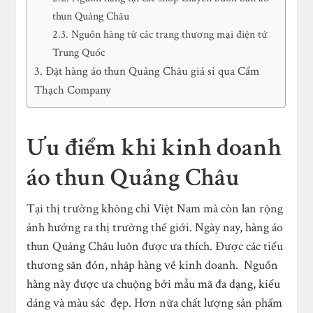
thun Quảng Châu
Nguồn hàng từ các trang thương mại điện tử
Trung Quốc
Đặt hàng áo thun Quảng Châu giá sỉ qua Cẩm
Thạch Company
Ưu điểm khi kinh doanh
áo thun Quảng Châu
Tại thị trường không chỉ Việt Nam mà còn lan rộng
ảnh hưởng ra thị trường thế giới. Ngày nay, hàng áo
thun Quảng Châu luôn được ưa thích. Được các tiểu
thương săn đón, nhập hàng về kinh doanh. Nguồn
hàng này được ưa chuộng bởi mẫu mã đa dạng, kiểu
dáng và màu sắc đẹp. Hơn nữa chất lượng sản phẩm