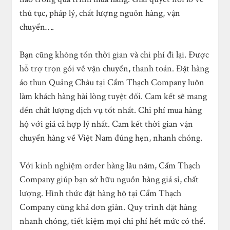
thủ tục, pháp lý, chất lượng nguồn hàng, vận
chuyển….
Bạn cũng không tốn thời gian và chi phí đi lại. Được
hỗ trợ trọn gói về vận chuyển, thanh toán. Đặt hàng
áo thun Quảng Châu tại Cẩm Thạch Company luôn
làm khách hàng hài lòng tuyệt đối. Cam kết sẽ mang
đến chất lượng dịch vụ tốt nhất. Chi phí mua hàng
hộ với giá cả hợp lý nhất. Cam kết thời gian vận
chuyển hàng về Việt Nam đúng hẹn, nhanh chóng.
Với kinh nghiệm order hàng lâu năm, Cẩm Thạch
Company giúp bạn sở hữu nguồn hàng giá sỉ, chất
lượng. Hình thức đặt hàng hộ tại Cẩm Thạch
Company cũng khá đơn giản. Quy trình đặt hàng
nhanh chóng, tiết kiệm mọi chi phí hết mức có thể.