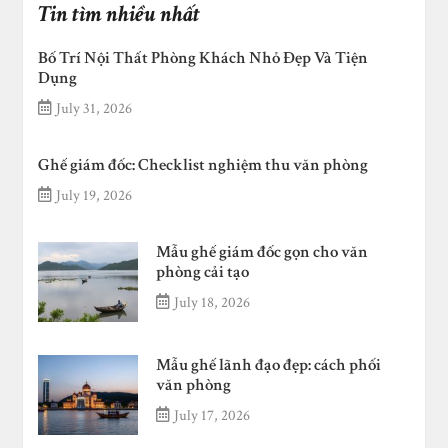
Tin tìm nhiều nhất
Bố Trí Nội Thất Phòng Khách Nhỏ Đẹp Và Tiện
Dụng
July 31, 2026
Ghế giám đốc: Checklist nghiệm thu văn phòng
July 19, 2026
Mẫu ghế giám đốc gọn cho văn
phòng cải tạo
July 18, 2026
Mẫu ghế lãnh đạo đẹp: cách phối
văn phòng
July 17, 2026