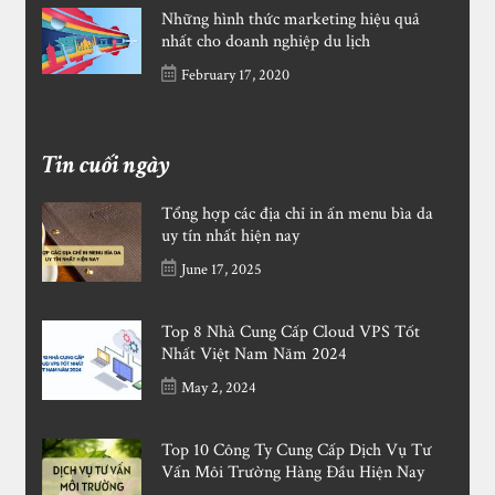
Những hình thức marketing hiệu quả
nhất cho doanh nghiệp du lịch
February 17, 2020
Tin cuối ngày
Tổng hợp các địa chỉ in ấn menu bìa da
uy tín nhất hiện nay
June 17, 2025
Top 8 Nhà Cung Cấp Cloud VPS Tốt
Nhất Việt Nam Năm 2024
May 2, 2024
Top 10 Công Ty Cung Cấp Dịch Vụ Tư
Vấn Môi Trường Hàng Đầu Hiện Nay