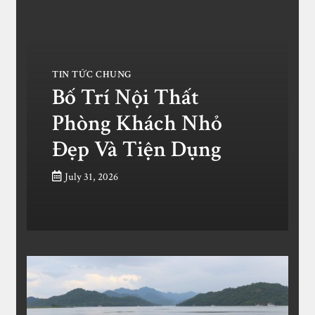
TIN TỨC CHUNG
Bố Trí Nội Thất
Phòng Khách Nhỏ
Đẹp Và Tiện Dụng
July 31, 2026