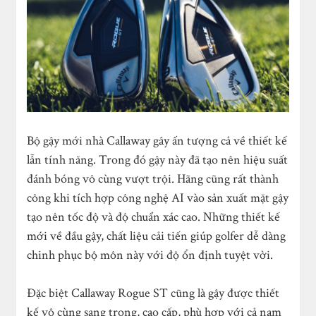
Bộ gậy mới nhà Callaway gây ấn tượng cả về thiết kế
lẫn tính năng. Trong đó gậy này đã tạo nên hiệu suất
đánh bóng vô cùng vượt trội. Hãng cũng rất thành
công khi tích hợp công nghệ AI vào sản xuất mặt gậy
tạo nên tốc độ và độ chuẩn xác cao. Những thiết kế
mới về đầu gậy, chất liệu cải tiến giúp golfer dễ dàng
chinh phục bộ môn này với độ ổn định tuyệt vời.
Đặc biệt Callaway Rogue ST cũng là gậy được thiết
kế vô cùng sang trọng, cao cấp, phù hợp với cả nam