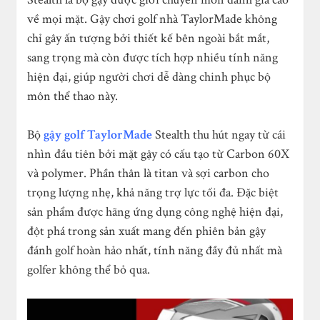
về mọi mặt. Gậy chơi golf nhà TaylorMade không
chỉ gây ấn tượng bởi thiết kế bên ngoài bắt mắt,
sang trọng mà còn được tích hợp nhiều tính năng
hiện đại, giúp người chơi dễ dàng chinh phục bộ
môn thể thao này.
Bộ
gậy golf TaylorMade
Stealth thu hút ngay từ cái
nhìn đầu tiên bởi mặt gậy có cấu tạo từ Carbon 60X
và polymer. Phần thân là titan và sợi carbon cho
trọng lượng nhẹ, khả năng trợ lực tối đa. Đặc biệt
sản phẩm được hãng ứng dụng công nghệ hiện đại,
đột phá trong sản xuất mang đến phiên bản gậy
đánh golf hoàn hảo nhất, tính năng đầy đủ nhất mà
golfer không thể bỏ qua.