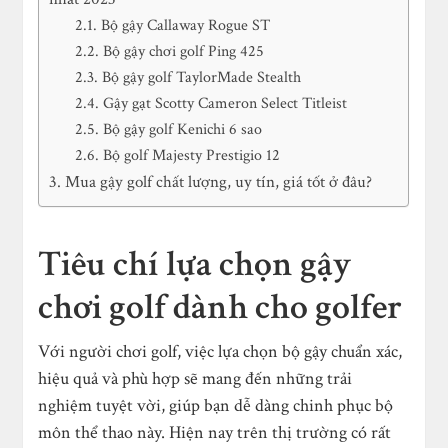
Bộ gậy Callaway Rogue ST
Bộ gậy chơi golf Ping 425
Bộ gậy golf TaylorMade Stealth
Gậy gạt Scotty Cameron Select Titleist
Bộ gậy golf Kenichi 6 sao
Bộ golf Majesty Prestigio 12
Mua gậy golf chất lượng, uy tín, giá tốt ở đâu?
Tiêu chí lựa chọn gậy
chơi golf dành cho golfer
Với người chơi golf, việc lựa chọn bộ gậy chuẩn xác,
hiệu quả và phù hợp sẽ mang đến những trải
nghiệm tuyệt vời, giúp bạn dễ dàng chinh phục bộ
môn thể thao này. Hiện nay trên thị trường có rất