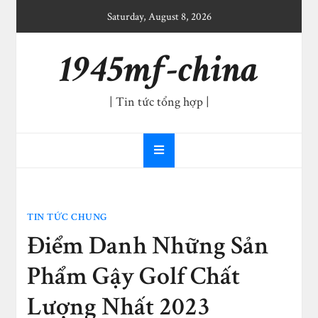
Skip
Saturday, August 8, 2026
to
content
1945mf-china
| Tin tức tổng hợp |
TIN TỨC CHUNG
Điểm Danh Những Sản
Phẩm Gậy Golf Chất
Lượng Nhất 2023