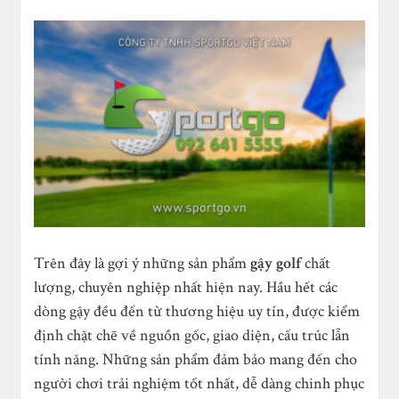
Trên đây là gợi ý những sản phẩm
gậy golf
chất
lượng, chuyên nghiệp nhất hiện nay. Hầu hết các
dòng gậy đều đến từ thương hiệu uy tín, được kiểm
định chặt chẽ về nguồn gốc, giao diện, cấu trúc lẫn
tính năng. Những sản phẩm đảm bảo mang đến cho
người chơi trải nghiệm tốt nhất, dễ dàng chinh phục