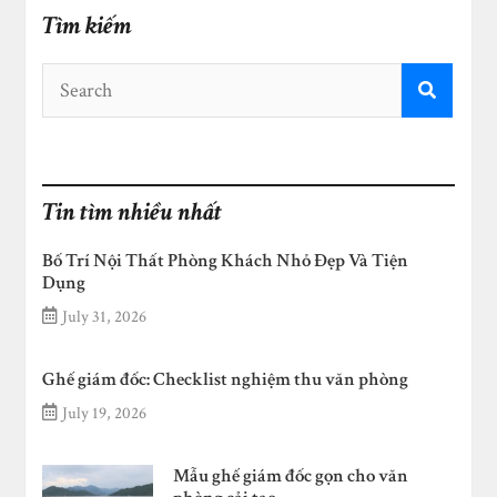
Tìm kiếm
Tin tìm nhiều nhất
Bố Trí Nội Thất Phòng Khách Nhỏ Đẹp Và Tiện
Dụng
July 31, 2026
Ghế giám đốc: Checklist nghiệm thu văn phòng
July 19, 2026
Mẫu ghế giám đốc gọn cho văn