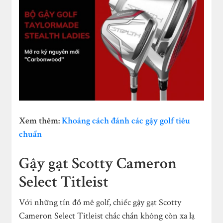
Xem thêm:
Khoảng cách đánh các gậy golf tiêu
chuẩn
Gậy gạt Scotty Cameron
Select Titleist
Với những tín đồ mê golf, chiếc gậy gạt Scotty
Cameron Select Titleist chắc chắn không còn xa lạ