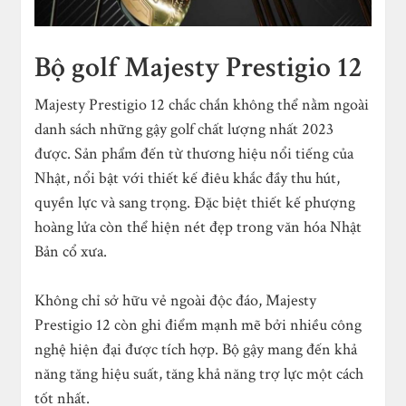
Bộ golf Majesty Prestigio 12
Majesty Prestigio 12 chắc chắn không thể nằm ngoài
danh sách những gậy golf chất lượng nhất 2023
được. Sản phẩm đến từ thương hiệu nổi tiếng của
Nhật, nổi bật với thiết kế điêu khắc đầy thu hút,
quyền lực và sang trọng. Đặc biệt thiết kế phượng
hoàng lửa còn thể hiện nét đẹp trong văn hóa Nhật
Bản cổ xưa.
Không chỉ sở hữu vẻ ngoài độc đáo, Majesty
Prestigio 12 còn ghi điểm mạnh mẽ bởi nhiều công
nghệ hiện đại được tích hợp. Bộ gậy mang đến khả
năng tăng hiệu suất, tăng khả năng trợ lực một cách
tốt nhất.