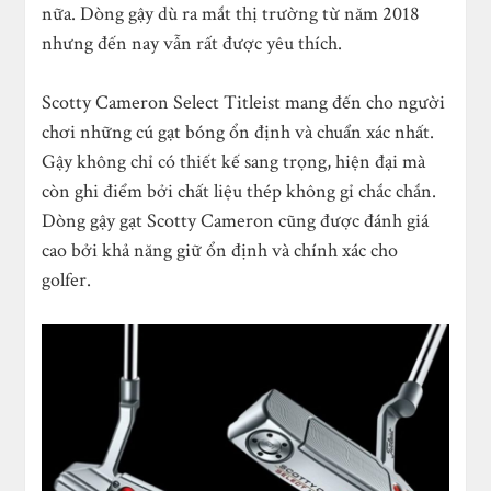
nữa. Dòng gậy dù ra mắt thị trường từ năm 2018
nhưng đến nay vẫn rất được yêu thích.
Scotty Cameron Select Titleist mang đến cho người
chơi những cú gạt bóng ổn định và chuẩn xác nhất.
Gậy không chỉ có thiết kế sang trọng, hiện đại mà
còn ghi điểm bởi chất liệu thép không gỉ chắc chắn.
Dòng gậy gạt Scotty Cameron cũng được đánh giá
cao bởi khả năng giữ ổn định và chính xác cho
golfer.