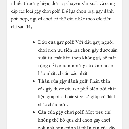
nhiều thương hiệu, đơn vị chuyên sản xuất và cung
cấp các loại gậy chơi golf. Để lựa chọn loại gậy đánh
phù hợp, người chơi có thể cân nhắc theo các tiêu
chí sau đây:
Đầu của gậy golf
: Với đầu gậy, người
chơi nên ưu tiên lựa chọn gậy được sản
xuất từ chất liệu thép không gỉ, bề mặt
rộng để tạo nên những cú đánh hoàn
hảo nhất, chuẩn xác nhất.
Thân của gậy đánh golf:
Phần thân
của gậy được cấu tạo phổ biến bởi chất
liệu graphite hoặc steel sẽ giúp cú đánh
chắc chắn hơn.
Cán của gậy chơi golf:
Một tiêu chí
không thể bỏ qua khi chọn gậy chơi
golf phù hợp chính là phần cán của gậy.