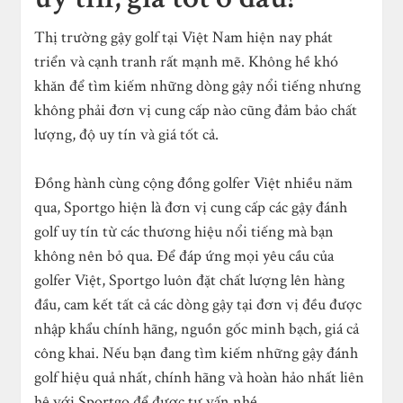
Thị trường gậy golf tại Việt Nam hiện nay phát
triển và cạnh tranh rất mạnh mẽ. Không hề khó
khăn để tìm kiếm những dòng gậy nổi tiếng nhưng
không phải đơn vị cung cấp nào cũng đảm bảo chất
lượng, độ uy tín và giá tốt cả.
Đồng hành cùng cộng đồng golfer Việt nhiều năm
qua, Sportgo hiện là đơn vị cung cấp các gậy đánh
golf uy tín từ các thương hiệu nổi tiếng mà bạn
không nên bỏ qua. Để đáp ứng mọi yêu cầu của
golfer Việt, Sportgo luôn đặt chất lượng lên hàng
đầu, cam kết tất cả các dòng gậy tại đơn vị đều được
nhập khẩu chính hãng, nguồn gốc minh bạch, giá cả
công khai. Nếu bạn đang tìm kiếm những gậy đánh
golf hiệu quả nhất, chính hãng và hoàn hảo nhất liên
hệ với Sportgo để được tư vấn nhé.