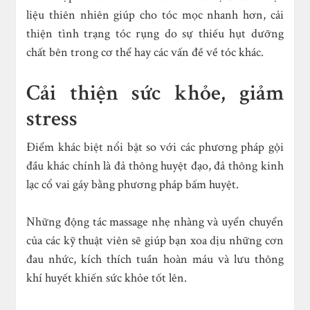
liệu thiên nhiên giúp cho tóc mọc nhanh hơn, cải
thiện tình trạng tóc rụng do sự thiếu hụt dưỡng
chất bên trong cơ thể hay các vấn đề về tóc khác.
Cải thiện sức khỏe, giảm
stress
Điểm khác biệt nổi bật so với các phương pháp gội
đầu khác chính là đả thông huyệt đạo, đả thông kinh
lạc cổ vai gáy bằng phương pháp bấm huyệt.
Những động tác massage nhẹ nhàng và uyển chuyển
của các kỹ thuật viên sẽ giúp bạn xoa dịu những cơn
đau nhức, kích thích tuần hoàn máu và lưu thông
khí huyết khiến sức khỏe tốt lên.