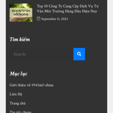
Top 10 Công Ty Cung Cấp Dịch Vụ Tư
Vấn Môi Trường Hàng Đầu Hiện Nay
September 11, 2023
Tìm kiếm
Mục lục
Giới thiệu về 1945mf-china
Liên Hệ
Trang chủ
Tin tức chung