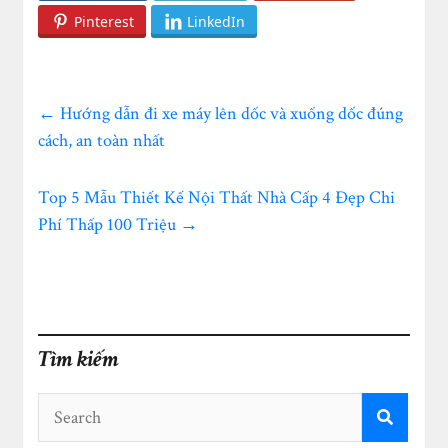
Pinterest
LinkedIn
←
Hướng dẫn đi xe máy lên dốc và xuống dốc đúng
cách, an toàn nhất
Top 5 Mẫu Thiết Kế Nội Thất Nhà Cấp 4 Đẹp Chi
Phí Thấp 100 Triệu
→
Tìm kiếm