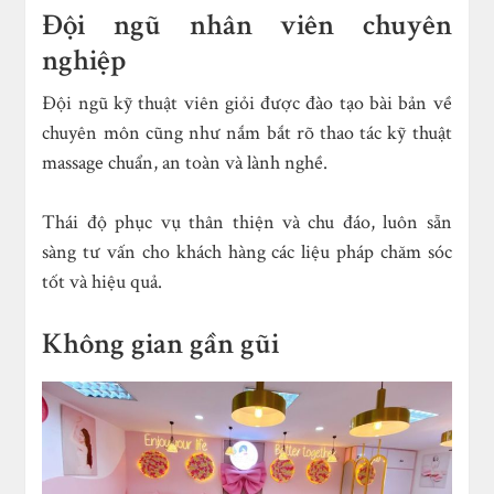
Đội ngũ nhân viên chuyên
nghiệp
Đội ngũ kỹ thuật viên giỏi được đào tạo bài bản về
chuyên môn cũng như nắm bắt rõ thao tác kỹ thuật
massage chuẩn, an toàn và lành nghề.
Thái độ phục vụ thân thiện và chu đáo, luôn sẵn
sàng tư vấn cho khách hàng các liệu pháp chăm sóc
tốt và hiệu quả.
Không gian gần gũi