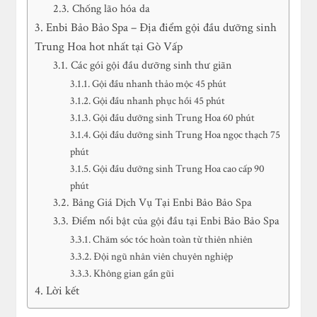
Chống lão hóa da
Enbi Bảo Bảo Spa – Địa điểm gội đầu dưỡng sinh
Trung Hoa hot nhất tại Gò Vấp
Các gói gội đầu dưỡng sinh thư giãn
Gội đầu nhanh thảo mộc 45 phút
Gội đầu nhanh phục hồi 45 phút
Gội đầu dưỡng sinh Trung Hoa 60 phút
Gội đầu dưỡng sinh Trung Hoa ngọc thạch 75
phút
Gội đầu dưỡng sinh Trung Hoa cao cấp 90
phút
Bảng Giá Dịch Vụ Tại Enbi Bảo Bảo Spa
Điểm nổi bật của gội đầu tại Enbi Bảo Bảo Spa
Chăm sóc tóc hoàn toàn từ thiên nhiên
Đội ngũ nhân viên chuyên nghiệp
Không gian gần gũi
Lời kết