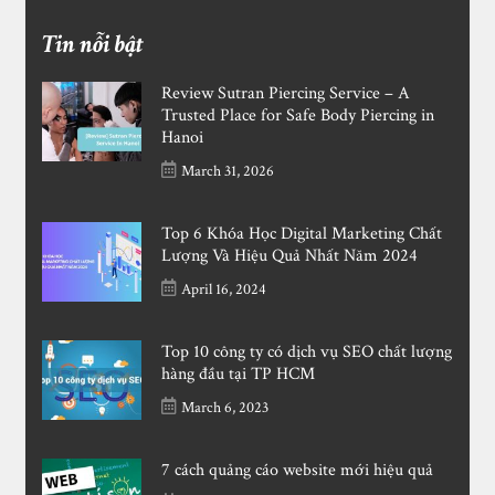
Tin nỗi bật
Review Sutran Piercing Service – A
Trusted Place for Safe Body Piercing in
Hanoi
March 31, 2026
Top 6 Khóa Học Digital Marketing Chất
Lượng Và Hiệu Quả Nhất Năm 2024
April 16, 2024
Top 10 công ty có dịch vụ SEO chất lượng
hàng đầu tại TP HCM
March 6, 2023
7 cách quảng cáo website mới hiệu quả