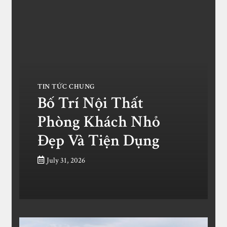
TIN TỨC CHUNG
Bố Trí Nội Thất
Phòng Khách Nhỏ
Đẹp Và Tiện Dụng
July 31, 2026