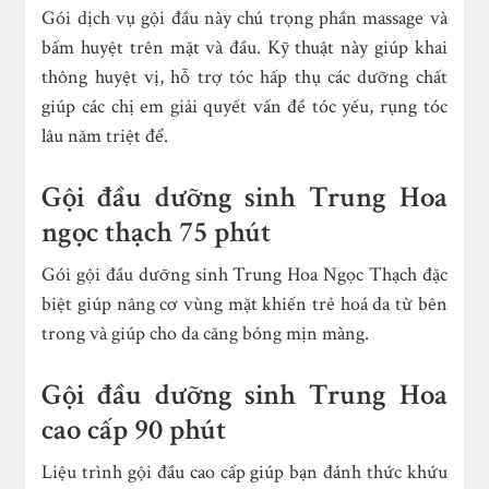
Gói dịch vụ gội đầu này chú trọng phần massage và
bấm huyệt trên mặt và đầu. Kỹ thuật này giúp khai
thông huyệt vị, hỗ trợ tóc hấp thụ các dưỡng chất
giúp các chị em giải quyết vấn đề tóc yếu, rụng tóc
lâu năm triệt để.
Gội đầu dưỡng sinh Trung Hoa
ngọc thạch 75 phút
Gói gội đầu dưỡng sinh Trung Hoa Ngọc Thạch đặc
biệt giúp nâng cơ vùng mặt khiến trẻ hoá da từ bên
trong và giúp cho da căng bóng mịn màng.
Gội đầu dưỡng sinh Trung Hoa
cao cấp 90 phút
Liệu trình gội đầu cao cấp giúp bạn đánh thức khứu