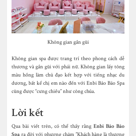
Không gian gần gũi
Không gian spa được trang trí theo phong cách dễ
thương và gần gũi với phái nữ. Không gian lấy tông
màu hồng làm chủ đạo kết hợp với tiếng nhạc du
dương, bất kể chị em nào đến với Enbi Bảo Bảo Spa
cũng được “cưng chiều” như công chúa.
Lời kết
Qua bài viết trên, có thể thấy rằng
Enbi Bảo Bảo
Spa
ra đời với phương châm ”Khách hàng là thượng