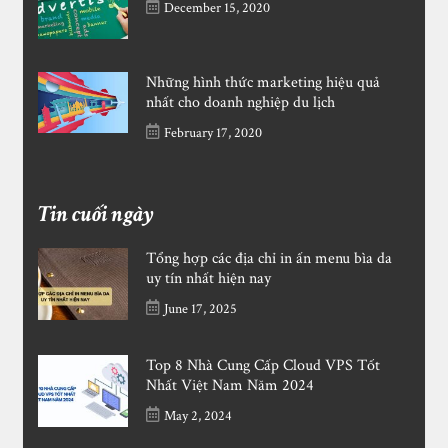
December 15, 2020
Những hình thức marketing hiệu quả
nhất cho doanh nghiệp du lịch
February 17, 2020
Tin cuối ngày
Tổng hợp các địa chỉ in ấn menu bìa da
uy tín nhất hiện nay
June 17, 2025
Top 8 Nhà Cung Cấp Cloud VPS Tốt
Nhất Việt Nam Năm 2024
May 2, 2024