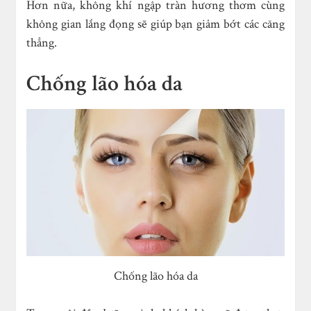
Hơn nữa, không khí ngập tràn hương thơm cùng
không gian lắng đọng sẽ giúp bạn giảm bớt các căng
thẳng.
Chống lão hóa da
Chống lão hóa da