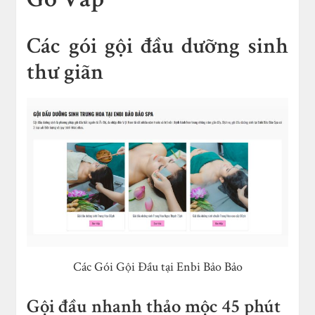
Các gói gội đầu dưỡng sinh
thư giãn
Các Gói Gội Đầu tại Enbi Bảo Bảo
Gội đầu nhanh thảo mộc 45 phút