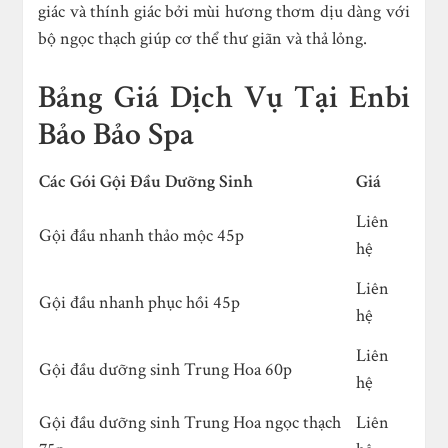
giác và thính giác bởi mùi hương thơm dịu dàng với
bộ ngọc thạch giúp cơ thể thư giãn và thả lỏng.
Bảng Giá Dịch Vụ Tại Enbi
Bảo Bảo Spa
Các Gói Gội Đầu Dưỡng Sinh
Giá
Liên
Gội đầu nhanh thảo mộc 45p
hệ
Liên
Gội đầu nhanh phục hồi 45p
hệ
Liên
Gội đầu dưỡng sinh Trung Hoa 60p
hệ
Gội đầu dưỡng sinh Trung Hoa ngọc thạch
Liên