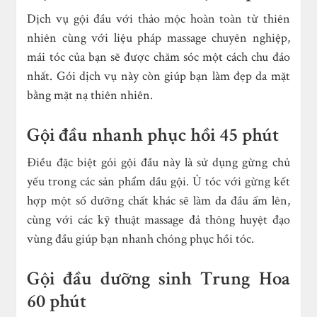
Dịch vụ gội đầu với thảo mộc hoàn toàn từ thiên
nhiên cùng với liệu pháp massage chuyên nghiệp,
mái tóc của bạn sẽ được chăm sóc một cách chu đáo
nhất. Gói dịch vụ này còn giúp bạn làm đẹp da mặt
bằng mặt nạ thiên nhiên.
Gội đầu nhanh phục hồi 45 phút
Điều đặc biệt gói gội đầu này là sử dụng gừng chủ
yếu trong các sản phẩm dầu gội. Ủ tóc với gừng kết
hợp một số dưỡng chất khác sẽ làm da đầu ấm lên,
cùng với các kỹ thuật massage đả thông huyệt đạo
vùng đầu giúp bạn nhanh chóng phục hồi tóc.
Gội đầu dưỡng sinh Trung Hoa
60 phút