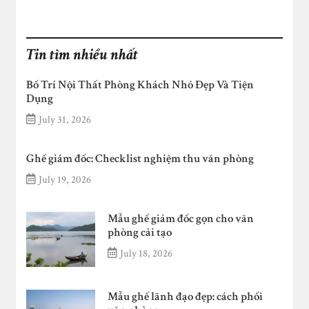
Tin tìm nhiều nhất
Bố Trí Nội Thất Phòng Khách Nhỏ Đẹp Và Tiện
Dụng
July 31, 2026
Ghế giám đốc: Checklist nghiệm thu văn phòng
July 19, 2026
Mẫu ghế giám đốc gọn cho văn
phòng cải tạo
July 18, 2026
Mẫu ghế lãnh đạo đẹp: cách phối