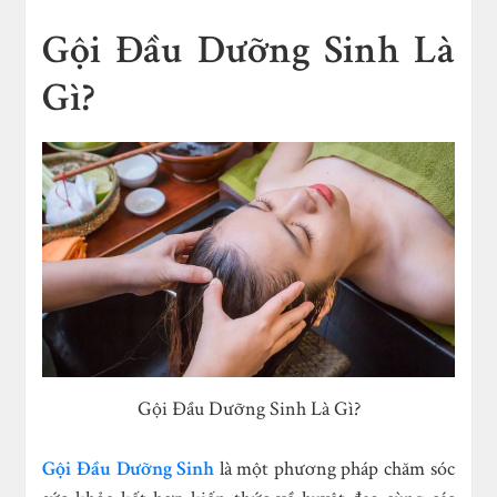
Gội Đầu Dưỡng Sinh Là
Gì?
Gội Đầu Dưỡng Sinh Là Gì?
Gội Đầu Dưỡng Sinh
là một phương pháp chăm sóc