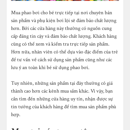
Mua phao bơi cho bé trực tiếp tại nơi chuyên bán
sản phẩm và phụ kiện bơi lội sẽ đảm bảo chất lượng
hơn. Bởi các cửa hàng này thường có nguồn cung
cấp đáng tin cậy và đảm bảo chất lượng. Khách hàng
cũng có thể xem và kiểm tra trực tiếp sản phẩm.
Hơn nữa, nhân viên có thể dựa vào đặc điểm của trẻ
để tư vấn về cách sử dụng sản phẩm cũng như các
lưu ý an toàn khi bé sử dụng phao bơi.
Tuy nhiên, những sản phẩm tại đây thường có giá
thành cao hơn các kênh mua sắm khác. Vì vậy, bạn
cần tìm đến những cửa hàng uy tín, nhận được sự
tin tưởng của khách hàng để tìm mua sản phẩm phù
hợp.