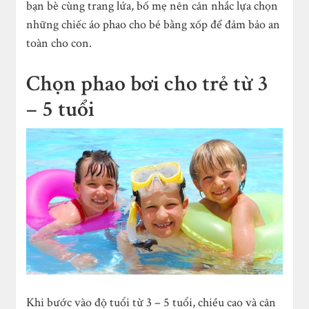
bạn bè cùng trang lứa, bố mẹ nên cân nhắc lựa chọn
những chiếc áo phao cho bé bằng xốp để đảm bảo an
toàn cho con.
Chọn phao bơi cho trẻ từ 3
– 5 tuổi
Khi bước vào độ tuổi từ 3 – 5 tuổi, chiều cao và cân