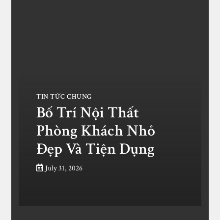
TIN TỨC CHUNG
Bố Trí Nội Thất
Phòng Khách Nhỏ
Đẹp Và Tiện Dụng
July 31, 2026