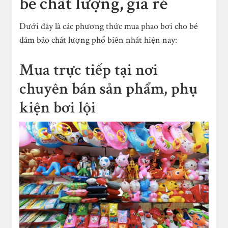
bé chất lượng, giá rẻ
Dưới đây là các phương thức mua phao bơi cho bé
đảm bảo chất lượng phổ biến nhất hiện nay:
Mua trực tiếp tại nơi
chuyên bán sản phẩm, phụ
kiện bơi lội