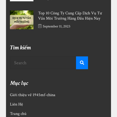
Top 10 Công Ty Cung Cấp Dịch Vụ Tư
Vấn Môi Trường Hàng Đầu Hiện Nay
September 11, 2023
Tìm kiếm
Mục lục
Giới thiệu về 1945mf-china
Liên Hệ
Trang chủ