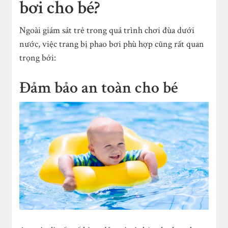
bơi cho bé?
Ngoài giám sát trẻ trong quá trình chơi đùa dưới
nước, việc trang bị phao bơi phù hợp cũng rất quan
trọng bởi:
Đảm bảo an toàn cho bé