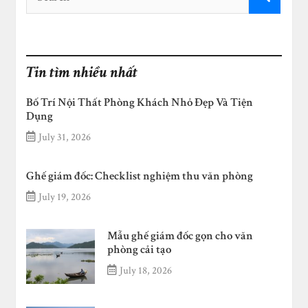
Tin tìm nhiều nhất
Bố Trí Nội Thất Phòng Khách Nhỏ Đẹp Và Tiện
Dụng
July 31, 2026
Ghế giám đốc: Checklist nghiệm thu văn phòng
July 19, 2026
Mẫu ghế giám đốc gọn cho văn
phòng cải tạo
July 18, 2026