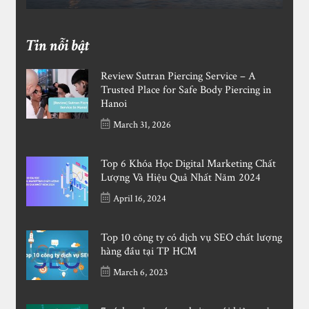
Tin nỗi bật
Review Sutran Piercing Service – A
Trusted Place for Safe Body Piercing in
Hanoi
March 31, 2026
Top 6 Khóa Học Digital Marketing Chất
Lượng Và Hiệu Quả Nhất Năm 2024
April 16, 2024
Top 10 công ty có dịch vụ SEO chất lượng
hàng đầu tại TP HCM
March 6, 2023