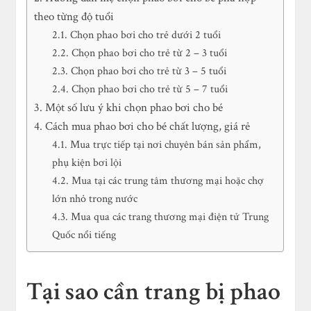
theo từng độ tuổi
Chọn phao bơi cho trẻ dưới 2 tuổi
Chọn phao bơi cho trẻ từ 2 – 3 tuổi
Chọn phao bơi cho trẻ từ 3 – 5 tuổi
Chọn phao bơi cho trẻ từ 5 – 7 tuổi
Một số lưu ý khi chọn phao bơi cho bé
Cách mua phao bơi cho bé chất lượng, giá rẻ
Mua trực tiếp tại nơi chuyên bán sản phẩm,
phụ kiện bơi lội
Mua tại các trung tâm thương mại hoặc chợ
lớn nhỏ trong nước
Mua qua các trang thương mại điện tử Trung
Quốc nổi tiếng
Tại sao cần trang bị phao