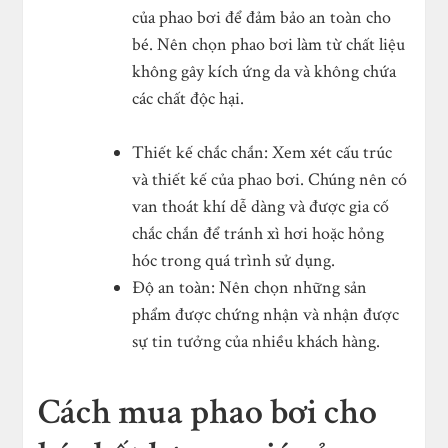
của phao bơi để đảm bảo an toàn cho
bé. Nên chọn phao bơi làm từ chất liệu
không gây kích ứng da và không chứa
các chất độc hại.
Thiết kế chắc chắn: Xem xét cấu trúc
và thiết kế của phao bơi. Chúng nên có
van thoát khí dễ dàng và được gia cố
chắc chắn để tránh xì hơi hoặc hỏng
hóc trong quá trình sử dụng.
Độ an toàn: Nên chọn những sản
phẩm được chứng nhận và nhận được
sự tin tưởng của nhiều khách hàng.
Cách mua phao bơi cho