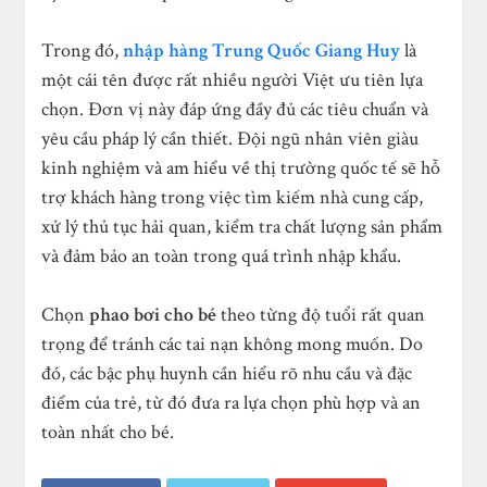
Trong đó,
nhập hàng Trung Quốc Giang Huy
là
một cái tên được rất nhiều người Việt ưu tiên lựa
chọn. Đơn vị này đáp ứng đầy đủ các tiêu chuẩn và
yêu cầu pháp lý cần thiết. Đội ngũ nhân viên giàu
kinh nghiệm và am hiểu về thị trường quốc tế sẽ hỗ
trợ khách hàng trong việc tìm kiếm nhà cung cấp,
xử lý thủ tục hải quan, kiểm tra chất lượng sản phẩm
và đảm bảo an toàn trong quá trình nhập khẩu.
Chọn
phao bơi cho bé
theo từng độ tuổi rất quan
trọng để tránh các tai nạn không mong muốn. Do
đó, các bậc phụ huynh cần hiểu rõ nhu cầu và đặc
điểm của trẻ, từ đó đưa ra lựa chọn phù hợp và an
toàn nhất cho bé.