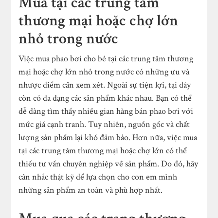
Mua tại các trung tâm
thương mại hoặc chợ lớn
nhỏ trong nước
Việc mua phao bơi cho bé tại các trung tâm thương
mại hoặc chợ lớn nhỏ trong nước có những ưu và
nhược điểm cần xem xét. Ngoài sự tiện lợi, tại đây
còn có đa dạng các sản phẩm khác nhau. Bạn có thể
dễ dàng tìm thấy nhiều gian hàng bán phao bơi với
mức giá cạnh tranh. Tuy nhiên, nguồn gốc và chất
lượng sản phẩm lại khó đảm bảo. Hơn nữa, việc mua
tại các trung tâm thương mại hoặc chợ lớn có thể
thiếu tư vấn chuyên nghiệp về sản phẩm. Do đó, hãy
cân nhắc thật kỹ để lựa chọn cho con em mình
những sản phẩm an toàn và phù hợp nhất.