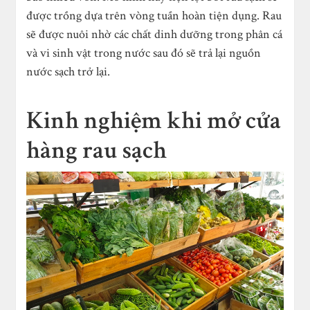
được trồng dựa trên vòng tuần hoàn tiện dụng. Rau
sẽ được nuôi nhờ các chất dinh dưỡng trong phân cá
và vi sinh vật trong nước sau đó sẽ trả lại nguồn
nước sạch trở lại.
Kinh nghiệm khi mở cửa
hàng rau sạch