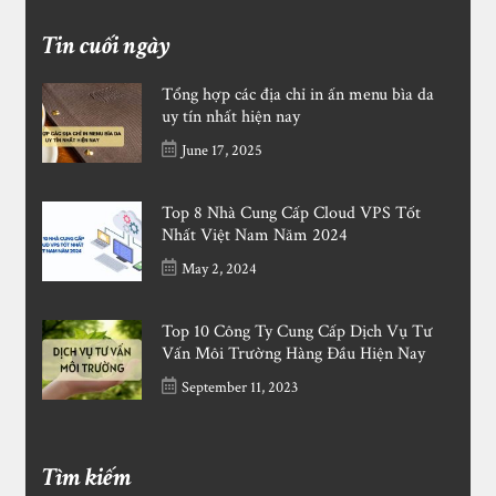
Tin cuối ngày
Tổng hợp các địa chỉ in ấn menu bìa da
uy tín nhất hiện nay
June 17, 2025
Top 8 Nhà Cung Cấp Cloud VPS Tốt
Nhất Việt Nam Năm 2024
May 2, 2024
Top 10 Công Ty Cung Cấp Dịch Vụ Tư
Vấn Môi Trường Hàng Đầu Hiện Nay
September 11, 2023
Tìm kiếm