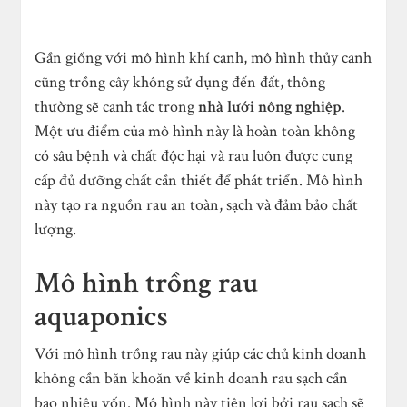
Gần giống với mô hình khí canh, mô hình thủy canh
cũng trồng cây không sử dụng đến đất, thông
thường sẽ canh tác trong
nhà lưới nông nghiệp
.
Một ưu điểm của mô hình này là hoàn toàn không
có sâu bệnh và chất độc hại và rau luôn được cung
cấp đủ dưỡng chất cần thiết để phát triển. Mô hình
này tạo ra nguồn rau an toàn, sạch và đảm bảo chất
lượng.
Mô hình trồng rau
aquaponics
Với mô hình trồng rau này giúp các chủ kinh doanh
không cần băn khoăn về kinh doanh rau sạch cần
bao nhiêu vốn. Mô hình này tiện lợi bởi rau sạch sẽ