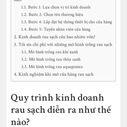
Bước 1: Lựa chọn vị trí kinh doanh
Bước 2: Chọn tên thương hiệu
Bước 4: Lắp đặt hệ thống thiết bị cho cửa hàng
Bước 5: Tuyển nhân viên cửa hàng
Kinh doanh rau sạch cần bao nhiêu vốn?
Tối ưu chi phí với những mô hình trồng rau sạch
Mô hình trồng rau khí xanh
Mô hình trồng rau thủy canh
Mô hình trồng rau aquaponics
Kinh nghiệm khi mở cửa hàng rau sạch
Quy trình kinh doanh
rau sạch diễn ra như thế
nào?