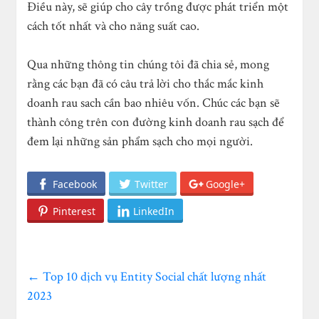
Điều này, sẽ giúp cho cây trồng được phát triển một
cách tốt nhất và cho năng suất cao.
Qua những thông tin chúng tôi đã chia sẻ, mong
rằng các bạn đã có câu trả lời cho thắc mắc kinh
doanh rau sach cần bao nhiêu vốn. Chúc các bạn sẽ
thành công trên con đường kinh doanh rau sạch để
đem lại những sản phẩm sạch cho mọi người.
Facebook
Twitter
Google+
Pinterest
LinkedIn
←
Top 10 dịch vụ Entity Social chất lượng nhất
2023