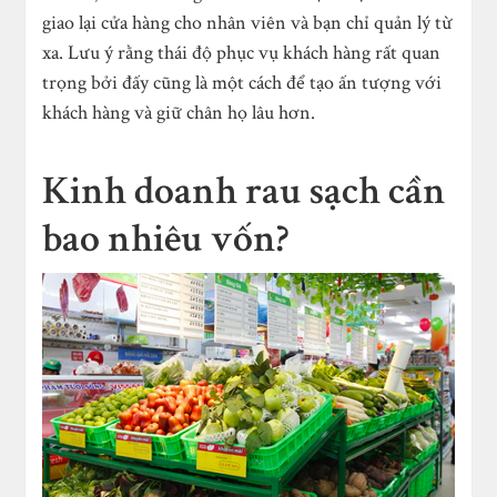
giao lại cửa hàng cho nhân viên và bạn chỉ quản lý từ
xa. Lưu ý rằng thái độ phục vụ khách hàng rất quan
trọng bởi đấy cũng là một cách để tạo ấn tượng với
khách hàng và giữ chân họ lâu hơn.
Kinh doanh rau sạch cần
bao nhiêu vốn?