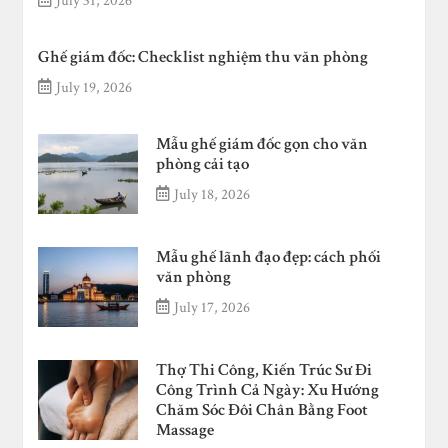
Ghế giám đốc: Checklist nghiệm thu văn phòng
July 19, 2026
Mẫu ghế giám đốc gọn cho văn
phòng cải tạo
July 18, 2026
Mẫu ghế lãnh đạo đẹp: cách phối
văn phòng
July 17, 2026
Thợ Thi Công, Kiến Trúc Sư Đi
Công Trình Cả Ngày: Xu Hướng
Chăm Sóc Đôi Chân Bằng Foot
Massage