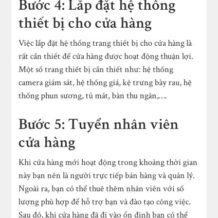
Bước 4: Lắp đặt hệ thống
thiết bị cho cửa hàng
Việc lắp đặt hệ thống trang thiết bị cho cửa hàng là
rất cần thiết để cửa hàng được hoạt động thuận lợi.
Một số trang thiết bị cần thiết như: hệ thống
camera giám sát, hệ thống giá, kệ trưng bày rau, hệ
thống phun sương, tủ mát, bàn thu ngân,….
Bước 5: Tuyển nhân viên
cửa hàng
Khi cửa hàng mới hoạt động trong khoảng thời gian
này bạn nên là người trực tiếp bán hàng và quản lý.
Ngoài ra, bạn có thể thuê thêm nhân viên với số
lượng phù hợp để hỗ trợ bạn và đào tạo công việc.
Sau đó, khi cửa hàng đã đi vào ổn định bạn có thể