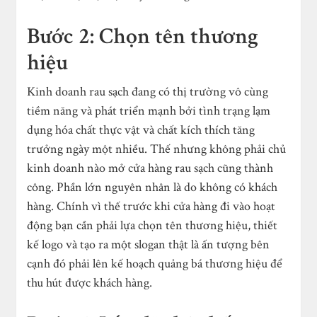
Bước 2: Chọn tên thương
hiệu
Kinh doanh rau sạch đang có thị trường vô cùng
tiềm năng và phát triển mạnh bởi tình trạng lạm
dụng hóa chất thực vật và chất kích thích tăng
trưởng ngày một nhiều. Thế nhưng không phải chủ
kinh doanh nào mở cửa hàng rau sạch cũng thành
công. Phần lớn nguyên nhân là do không có khách
hàng. Chính vì thế trước khi cửa hàng đi vào hoạt
động bạn cần phải lựa chọn tên thương hiệu, thiết
kế logo và tạo ra một slogan thật là ấn tượng bên
cạnh đó phải lên kế hoạch quảng bá thương hiệu để
thu hút được khách hàng.