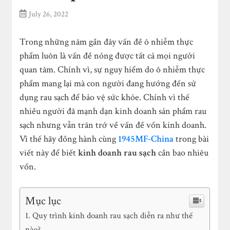
July 26, 2022
Trong những năm gần đây vấn đề ô nhiễm thực
phẩm luôn là vấn đề nóng được tất cả mọi người
quan tâm. Chính vì, sự nguy hiểm do ô nhiễm thực
phẩm mang lại mà con người đang hướng đến sử
dụng rau sạch để bảo vệ sức khỏe. Chính vì thế
nhiều người đã mạnh dạn kinh doanh sản phẩm rau
sạch nhưng vẫn trăn trở về vấn đề vốn kinh doanh.
Vì thế hãy đồng hành cùng
1945MF-China
trong bài
viết này để biết
kinh doanh rau sạch
cần bao nhiêu
vốn.
Mục lục
Quy trình kinh doanh rau sạch diễn ra như thế
nào?