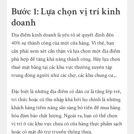
Bước 1: Lựa chọn vị trí kinh
doanh
Địa điểm kinh doanh là yếu tố sẽ quyết định đến
40% sự thành công của một cửa hàng. Vì thế, bạn
cần phải xem xét cẩn thận và lựa chọn một địa điểm
phù hợp để tăng khả năng thành công. Hãy lựa chọn
thuê mặt bằng tại các khu vực thường xuyên tập
trung đông người như các chợ, các khu chung cư,..
Đặc biệt là những địa điểm có dân cư là tầng lớp trẻ,
tri thức hoặc có thu nhập khá bởi họ chính là những
khách hàng tiềm năng sẵn sàng bỏ tiền để mua hàng
hóa đảm bảo chất lượng. Ngoài ra, bạn có thể chọn
vị trí ở các khu vực chưa có cửa hàng thực phẩm sạch
hoặc có mật độ trợ truyền thống thưa.