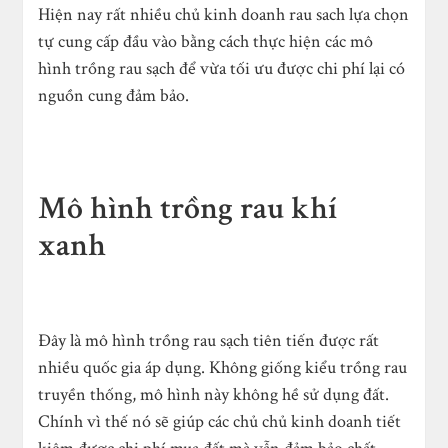
Hiện nay rất nhiều chủ kinh doanh rau sach lựa chọn
tự cung cấp đầu vào bằng cách thực hiện các mô
hình trồng rau sạch để vừa tối ưu được chi phí lại có
nguồn cung đảm bảo.
Mô hình trồng rau khí
xanh
Đây là mô hình trồng rau sạch tiên tiến được rất
nhiều quốc gia áp dụng. Không giống kiểu trồng rau
truyền thống, mô hình này không hề sử dụng đất.
Chính vì thế nó sẽ giúp các chủ chủ kinh doanh tiết