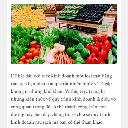
Để bắt đầu với việc kinh doanh một loại mặt hàng
rau sạch bạn phải trải qua rất nhiều bước và sẽ gặp
không ít những khó khăn. Vì thế, việc trang bị
những kiến thức về quy trình kinh doanh là điều vô
cùng quan trọng để có thể thành công trên con
đường này. Sau đây, chúng tôi sẽ chia sẻ quy trình
kinh doanh rau sạch mà bạn có thể tham khảo.