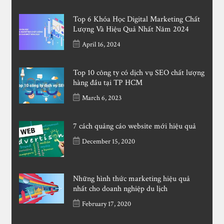
Top 6 Khóa Học Digital Marketing Chất
Lượng Và Hiệu Quả Nhất Năm 2024
April 16, 2024
Top 10 công ty có dịch vụ SEO chất lượng
hàng đầu tại TP HCM
March 6, 2023
7 cách quảng cáo website mới hiệu quả
December 15, 2020
Những hình thức marketing hiệu quả
nhất cho doanh nghiệp du lịch
February 17, 2020