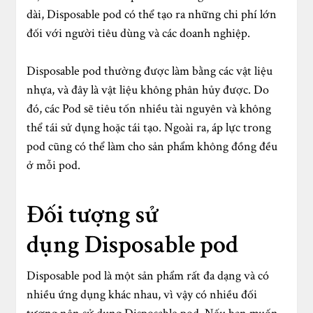
dài, Disposable pod có thể tạo ra những chi phí lớn
đối với người tiêu dùng và các doanh nghiệp.
Disposable pod thường được làm bằng các vật liệu
nhựa, và đây là vật liệu không phân hủy được. Do
đó, các Pod sẽ tiêu tốn nhiều tài nguyên và không
thể tái sử dụng hoặc tái tạo. Ngoài ra, áp lực trong
pod cũng có thể làm cho sản phẩm không đồng đều
ở mỗi pod.
Đối tượng sử
dụng
Disposable pod
Disposable pod là một sản phẩm rất đa dạng và có
nhiều ứng dụng khác nhau, vì vậy có nhiều đối