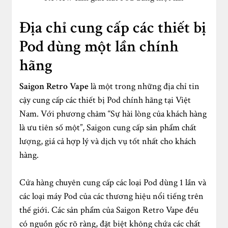
Địa chỉ cung cấp các thiết bị
Pod dùng một lần chính
hãng
Saigon Retro Vape
là một trong những địa chỉ tin
cậy cung cấp các thiết bị Pod chính hãng tại Việt
Nam. Với phương châm “Sự hài lòng của khách hàng
là ưu tiên số một”, Saigon cung cấp sản phẩm chất
lượng, giá cả hợp lý và dịch vụ tốt nhất cho khách
hàng.
Cửa hàng chuyên cung cấp các loại Pod dùng 1 lần và
các loại máy Pod của các thương hiệu nổi tiếng trên
thế giới. Các sản phẩm của Saigon Retro Vape đều
có nguồn gốc rõ ràng, đặt biệt không chứa các chất