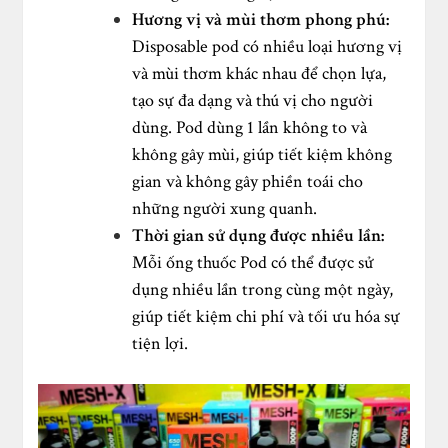
Hương vị và mùi thơm phong phú:
Disposable pod có nhiều loại hương vị
và mùi thơm khác nhau để chọn lựa,
tạo sự đa dạng và thú vị cho người
dùng. Pod dùng 1 lần không to và
không gây mùi, giúp tiết kiệm không
gian và không gây phiền toái cho
những người xung quanh.
Thời gian sử dụng được nhiều lần:
Mỗi ống thuốc Pod có thể được sử
dụng nhiều lần trong cùng một ngày,
giúp tiết kiệm chi phí và tối ưu hóa sự
tiện lợi.