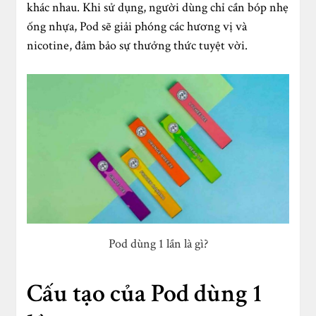
khác nhau. Khi sử dụng, người dùng chỉ cần bóp nhẹ
ống nhựa, Pod sẽ giải phóng các hương vị và
nicotine, đảm bảo sự thưởng thức tuyệt vời.
Pod dùng 1 lần là gì?
Cấu tạo của Pod dùng 1