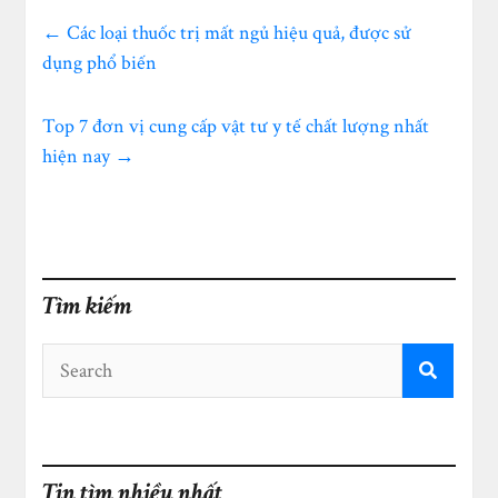
←
Các loại thuốc trị mất ngủ hiệu quả, được sử
dụng phổ biến
Top 7 đơn vị cung cấp vật tư y tế chất lượng nhất
hiện nay
→
Tìm kiếm
Tin tìm nhiều nhất