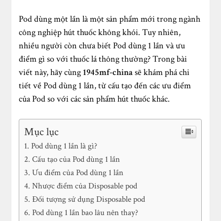
Pod dùng một lần là một sản phẩm mới trong ngành
công nghiệp hút thuốc không khói. Tuy nhiên,
nhiều người còn chưa biết Pod dùng 1 lần và ưu
điểm gì so với thuốc lá thông thường? Trong bài
viết này, hãy cùng
1945mf-china
sẽ khám phá chi
tiết về Pod dùng 1 lần, từ cấu tạo đến các ưu điểm
của Pod so với các sản phẩm hút thuốc khác.
Mục lục
Pod dùng 1 lần là gì?
Cấu tạo của Pod dùng 1 lần
Ưu điểm của Pod dùng 1 lần
Nhược điểm của Disposable pod
Đối tượng sử dụng Disposable pod
Pod dùng 1 lần bao lâu nên thay?