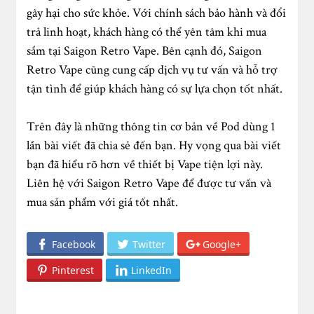
gây hại cho sức khỏe. Với chính sách bảo hành và đổi
trả linh hoạt, khách hàng có thể yên tâm khi mua
sắm tại Saigon Retro Vape. Bên cạnh đó, Saigon
Retro Vape cũng cung cấp dịch vụ tư vấn và hỗ trợ
tận tình để giúp khách hàng có sự lựa chọn tốt nhất.
Trên đây là những thông tin cơ bản về Pod dùng 1
lần bài viết đã chia sẻ đến bạn. Hy vọng qua bài viết
bạn đã hiểu rõ hơn về thiết bị Vape tiện lợi này.
Liên hệ với Saigon Retro Vape để được tư vấn và
mua sản phẩm với giá tốt nhất.
Facebook
Twitter
Google+
Pinterest
LinkedIn