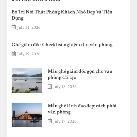
Bố Trí Nội Thất Phòng Khách Nhỏ Đẹp Và Tiện
Dụng
July 31, 2026
Ghế giám đốc: Checklist nghiệm thu văn phòng
July 19, 2026
Mẫu ghế giám đốc gọn cho văn
phòng cải tạo
July 18, 2026
Mẫu ghế lãnh đạo đẹp: cách phối
văn phòng
July 17, 2026