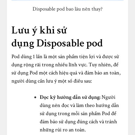
Disposable pod bao lâu nên thay?
Lưu ý khi sử
dụng Disposable pod
Pod dùng 1 lần là một sản phẩm tiện lợi và được sử
dụng rộng rãi trong nhiều lĩnh vực. Tuy nhiên, để
sử dụng Pod một cách hiệu quả và đảm bảo an toàn,
người dùng cần lưu ý một số điều sau:
Đọc kỹ hướng dẫn sử dụng:
Người
dùng nên đọc và làm theo hướng dẫn
sử dụng trong mỗi sản phẩm Pod để
đảm bảo sử dụng đúng cách và tránh
những rủi ro an toàn.