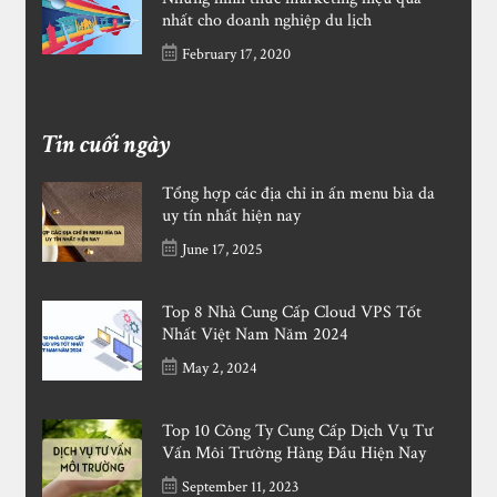
nhất cho doanh nghiệp du lịch
February 17, 2020
Tin cuối ngày
Tổng hợp các địa chỉ in ấn menu bìa da
uy tín nhất hiện nay
June 17, 2025
Top 8 Nhà Cung Cấp Cloud VPS Tốt
Nhất Việt Nam Năm 2024
May 2, 2024
Top 10 Công Ty Cung Cấp Dịch Vụ Tư
Vấn Môi Trường Hàng Đầu Hiện Nay
September 11, 2023