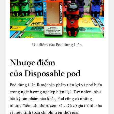
Ưu điểm của Pod dùng 1 lần
Nhược điểm
của Disposable pod
Pod dùng 1 lần là một sản phẩm tiện lợi và phổ biến
trong ngành công nghiệp hiện đại. Tuy nhiên, như
bất kỳ sản phẩm nào khác, Pod cũng có những
nhược điểm cần được xem xét. Dù có giá thành khá
rẻ, nếu tính toán chi phí trên thời gian