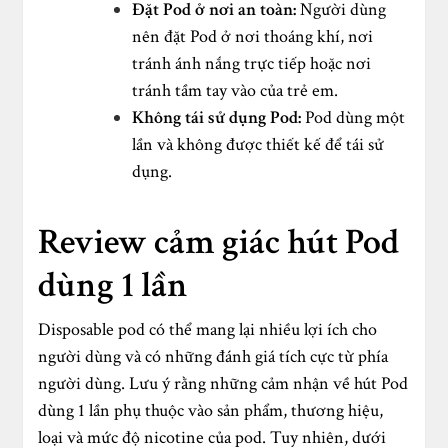
Đặt Pod ở nơi an toàn:
Người dùng
nên đặt Pod ở nơi thoáng khí, nơi
tránh ánh nắng trực tiếp hoặc nơi
tránh tầm tay vào của trẻ em.
Không tái sử dụng Pod:
Pod dùng một
lần và không được thiết kế để tái sử
dụng.
Review cảm giác hút Pod
dùng 1 lần
Disposable pod có thể mang lại nhiều lợi ích cho
người dùng và có những đánh giá tích cực từ phía
người dùng. Lưu ý rằng những cảm nhận về hút Pod
dùng 1 lần phụ thuộc vào sản phẩm, thương hiệu,
loại và mức độ nicotine của pod. Tuy nhiên, dưới