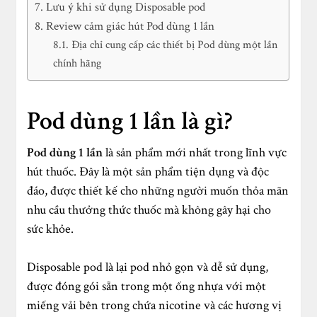
Lưu ý khi sử dụng Disposable pod
Review cảm giác hút Pod dùng 1 lần
Địa chỉ cung cấp các thiết bị Pod dùng một lần
chính hãng
Pod dùng 1 lần là gì?
Pod dùng 1 lần
là sản phẩm mới nhất trong lĩnh vực
hút thuốc. Đây là một sản phẩm tiện dụng và độc
đáo, được thiết kế cho những người muốn thỏa mãn
nhu cầu thưởng thức thuốc mà không gây hại cho
sức khỏe.
Disposable pod là lại pod nhỏ gọn và dễ sử dụng,
được đóng gói sẵn trong một ống nhựa với một
miếng vải bên trong chứa nicotine và các hương vị