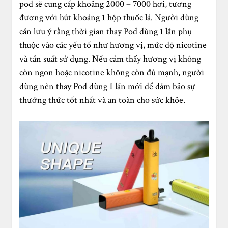
pod sẽ cung cấp khoảng 2000 – 7000 hơi, tương
đương với hút khoảng 1 hộp thuốc lá. Người dùng
cần lưu ý rằng thời gian thay Pod dùng 1 lần phụ
thuộc vào các yếu tố như hương vị, mức độ nicotine
và tần suất sử dụng. Nếu cảm thấy hương vị không
còn ngon hoặc nicotine không còn đủ mạnh, người
dùng nên thay Pod dùng 1 lần mới để đảm bảo sự
thưởng thức tốt nhất và an toàn cho sức khỏe.