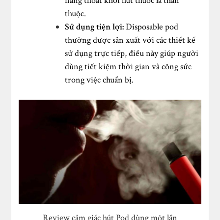
năng thoát khỏi hút thuốc lá thân
thuộc.
Sử dụng tiện lợi:
Disposable pod
thường được sản xuất với các thiết kế
sử dụng trực tiếp, điều này giúp người
dùng tiết kiệm thời gian và công sức
trong việc chuẩn bị.
Review cảm giác hút Pod dùng một lần