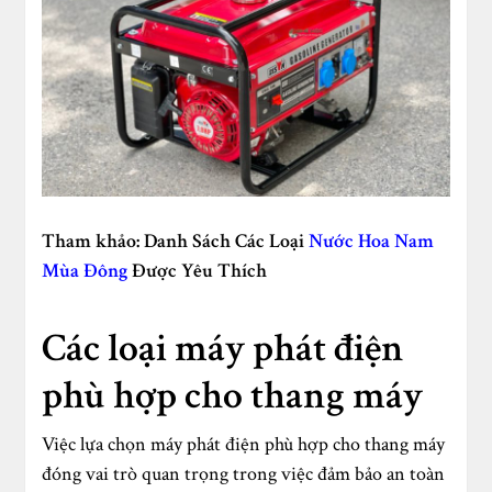
Tham khảo: Danh Sách Các Loại
Nước Hoa Nam
Mùa Đông
Được Yêu Thích
Các loại máy phát điện
phù hợp cho thang máy
Việc lựa chọn máy phát điện phù hợp cho thang máy
đóng vai trò quan trọng trong việc đảm bảo an toàn