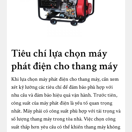
Tiêu chí lựa chọn máy
phát điện cho thang máy
Khi lựa chọn máy phát điện cho thang máy, cần xem
xét kỹ lưỡng các tiêu chí để đảm bảo phù hợp với
nhu cầu và đảm bảo hiệu quả vận hành. Trước tiên,
công suất của máy phát điện là yếu tố quan trọng
nhất. Máy phải có công suất phù hợp với tải trọng và
số lượng thang máy trong tòa nhà. Việc chọn công
suất thấp hơn yêu cầu có thể khiến thang máy không