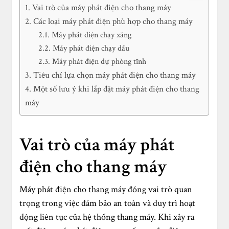
Vai trò của máy phát điện cho thang máy
Các loại máy phát điện phù hợp cho thang máy
Máy phát điện chạy xăng
Máy phát điện chạy dầu
Máy phát điện dự phòng tĩnh
Tiêu chí lựa chọn máy phát điện cho thang máy
Một số lưu ý khi lắp đặt máy phát điện cho thang
máy
Vai trò của máy phát
điện cho thang máy
Máy phát điện cho thang máy đóng vai trò quan
trọng trong việc đảm bảo an toàn và duy trì hoạt
động liên tục của hệ thống thang máy. Khi xảy ra