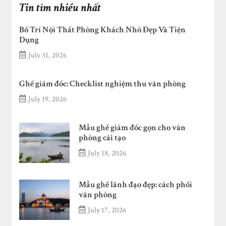
Tin tìm nhiều nhất
Bố Trí Nội Thất Phòng Khách Nhỏ Đẹp Và Tiện
Dụng
July 31, 2026
Ghế giám đốc: Checklist nghiệm thu văn phòng
July 19, 2026
Mẫu ghế giám đốc gọn cho văn
phòng cải tạo
July 18, 2026
Mẫu ghế lãnh đạo đẹp: cách phối
văn phòng
July 17, 2026