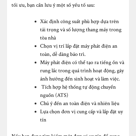
tối ưu, bạn cần lưu ý một số yếu tố sau:
Xác định công suất phù hợp dựa trên
tải trọng và số lượng thang máy trong
tòa nhà
Chọn vị trí lắp đặt máy phát điện an
toàn, dễ dàng bảo trì.
Máy phát điện có thể tạo ra tiếng ồn và
rung lắc trong quá trình hoạt động, gây
ảnh hưởng đến sinh hoạt và làm việc.
Tích hợp hệ thống tự động chuyển
nguồn (ATS)
Chú ý đến an toàn điện và nhiên liệu
Lựa chọn đơn vị cung cấp và lắp đặt uy
tín