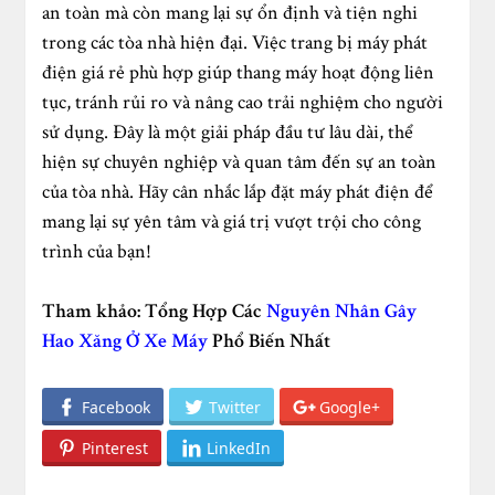
an toàn mà còn mang lại sự ổn định và tiện nghi
trong các tòa nhà hiện đại. Việc trang bị máy phát
điện giá rẻ phù hợp giúp thang máy hoạt động liên
tục, tránh rủi ro và nâng cao trải nghiệm cho người
sử dụng. Đây là một giải pháp đầu tư lâu dài, thể
hiện sự chuyên nghiệp và quan tâm đến sự an toàn
của tòa nhà. Hãy cân nhắc lắp đặt máy phát điện để
mang lại sự yên tâm và giá trị vượt trội cho công
trình của bạn!
Tham khảo: Tổng Hợp Các
Nguyên Nhân Gây
Hao Xăng Ở Xe Máy
Phổ Biến Nhất
Facebook
Twitter
Google+
Pinterest
LinkedIn