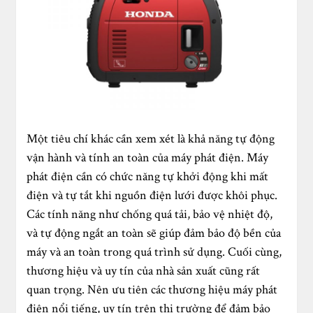
Một tiêu chí khác cần xem xét là khả năng tự động
vận hành và tính an toàn của máy phát điện. Máy
phát điện cần có chức năng tự khởi động khi mất
điện và tự tắt khi nguồn điện lưới được khôi phục.
Các tính năng như chống quá tải, bảo vệ nhiệt độ,
và tự động ngắt an toàn sẽ giúp đảm bảo độ bền của
máy và an toàn trong quá trình sử dụng. Cuối cùng,
thương hiệu và uy tín của nhà sản xuất cũng rất
quan trọng. Nên ưu tiên các thương hiệu máy phát
điện nổi tiếng, uy tín trên thị trường để đảm bảo