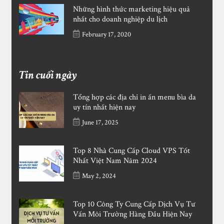
Những hình thức marketing hiệu quả
nhất cho doanh nghiệp du lịch
February 17, 2020
Tin cuối ngày
Tổng hợp các địa chỉ in ấn menu bìa da
uy tín nhất hiện nay
June 17, 2025
Top 8 Nhà Cung Cấp Cloud VPS Tốt
Nhất Việt Nam Năm 2024
May 2, 2024
Top 10 Công Ty Cung Cấp Dịch Vụ Tư
Vấn Môi Trường Hàng Đầu Hiện Nay