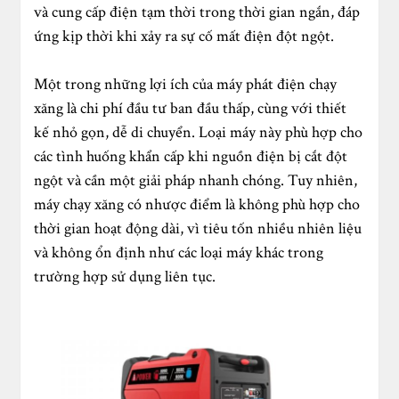
và cung cấp điện tạm thời trong thời gian ngắn, đáp
ứng kịp thời khi xảy ra sự cố mất điện đột ngột.
Một trong những lợi ích của máy phát điện chạy
xăng là chi phí đầu tư ban đầu thấp, cùng với thiết
kế nhỏ gọn, dễ di chuyển. Loại máy này phù hợp cho
các tình huống khẩn cấp khi nguồn điện bị cắt đột
ngột và cần một giải pháp nhanh chóng. Tuy nhiên,
máy chạy xăng có nhược điểm là không phù hợp cho
thời gian hoạt động dài, vì tiêu tốn nhiều nhiên liệu
và không ổn định như các loại máy khác trong
trường hợp sử dụng liên tục.