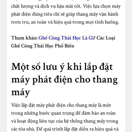
chất lượng và dịch vụ hậu mãi tốt. Việc lựa chọn máy
phát điện đúng tiêu chí sẽ giúp thang máy vận hành
trơn tru, an toàn và hiệu quả trong mọi tình huống.
Tham khảo:
Ghế Công Thái Học Là Gì
? Các Loại
Ghế Công Thái Học Phổ Biến
Một số lưu ý khi lắp đặt
máy phát điện cho thang
máy
Việc lắp đặt máy phát điện cho thang máy là một
trong những bước quan trọng để đảm bảo an toàn
và hoạt động liên tục của hệ thống thang máy trong
các tòa nhà. Để quá trình lắp đặt diễn ra hiệu quả và