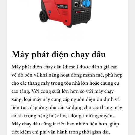
Máy phát điện chạy dầu
Máy phát điện chạy dầu (diesel) được đánh giá cao
về độ bền và khả năng hoạt động mạnh mẽ, phù hợp
cho các thang máy trong tòa nhà lớn hoặc chung cư
cao tầng. Với công suất lớn hơn so với máy chạy
xăng, loại máy này cung cấp nguồn điện ổn định và
liên tục, đáp ứng nhu cầu sử dụng cho các thang máy
có tải trọng nặng hoặc hoạt động thường xuyên.
Máy chạy dầu cũng ít tiêu hao nhiên liệu hơn, giúp
tiết kiệm chi phí vận hành trong thời gian dài.