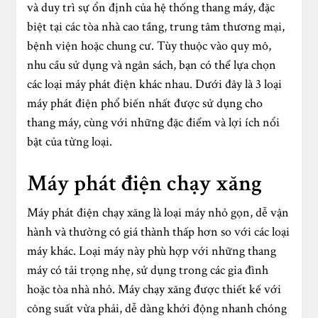
và duy trì sự ổn định của hệ thống thang máy, đặc
biệt tại các tòa nhà cao tầng, trung tâm thương mại,
bệnh viện hoặc chung cư. Tùy thuộc vào quy mô,
nhu cầu sử dụng và ngân sách, bạn có thể lựa chọn
các loại máy phát điện khác nhau. Dưới đây là 3 loại
máy phát điện phổ biến nhất được sử dụng cho
thang máy, cùng với những đặc điểm và lợi ích nổi
bật của từng loại.
Máy phát điện chạy xăng
Máy phát điện chạy xăng là loại máy nhỏ gọn, dễ vận
hành và thường có giá thành thấp hơn so với các loại
máy khác. Loại máy này phù hợp với những thang
máy có tải trọng nhẹ, sử dụng trong các gia đình
hoặc tòa nhà nhỏ. Máy chạy xăng được thiết kế với
công suất vừa phải, dễ dàng khởi động nhanh chóng