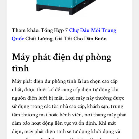
Tham khảo: Tổng Hợp 7
Chợ Đầu Mối Trung
Quốc
Chất Lượng, Giá Tốt Cho Dân Buôn
Máy phát điện dự phòng
tĩnh
Máy phát điện dự phòng tĩnh là lựa chọn cao cấp
nhất, được thiết kế để cung cấp điện tự động khi
nguồn điện lưới bị mất. Loại máy này thường được
sử dụng trong các tòa nhà cao cấp, khách sạn, trung
tâm thương mại hoặc bệnh viện, nơi thang máy phải
đảm bảo hoạt động liên tục và ổn định. Khi mất
điện, máy phát điện tĩnh sẽ tự động khởi động và