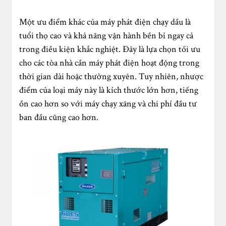
Một ưu điểm khác của máy phát điện chạy dầu là
tuổi thọ cao và khả năng vận hành bền bỉ ngay cả
trong điều kiện khắc nghiệt. Đây là lựa chọn tối ưu
cho các tòa nhà cần máy phát điện hoạt động trong
thời gian dài hoặc thường xuyên. Tuy nhiên, nhược
điểm của loại máy này là kích thước lớn hơn, tiếng
ồn cao hơn so với máy chạy xăng và chi phí đầu tư
ban đầu cũng cao hơn.