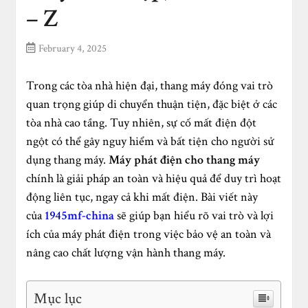
– Z
February 4, 2025
Trong các tòa nhà hiện đại, thang máy đóng vai trò
quan trọng giúp di chuyển thuận tiện, đặc biệt ở các
tòa nhà cao tầng. Tuy nhiên, sự cố mất điện đột
ngột có thể gây nguy hiểm và bất tiện cho người sử
dụng thang máy.
Máy phát điện cho thang máy
chính là giải pháp an toàn và hiệu quả để duy trì hoạt
động liên tục, ngay cả khi mất điện. Bài viết này
của
1945mf-china
sẽ giúp bạn hiểu rõ vai trò và lợi
ích của máy phát điện trong việc bảo vệ an toàn và
nâng cao chất lượng vận hành thang máy.
Mục lục