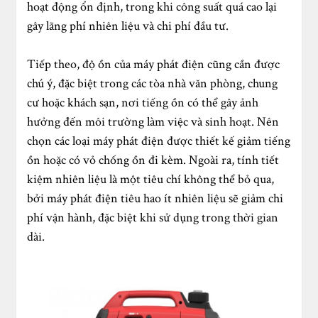
hoạt động ổn định, trong khi công suất quá cao lại
gây lãng phí nhiên liệu và chi phí đầu tư.
Tiếp theo, độ ồn của máy phát điện cũng cần được
chú ý, đặc biệt trong các tòa nhà văn phòng, chung
cư hoặc khách sạn, nơi tiếng ồn có thể gây ảnh
hưởng đến môi trường làm việc và sinh hoạt. Nên
chọn các loại máy phát điện được thiết kế giảm tiếng
ồn hoặc có vỏ chống ồn đi kèm. Ngoài ra, tính tiết
kiệm nhiên liệu là một tiêu chí không thể bỏ qua,
bởi máy phát điện tiêu hao ít nhiên liệu sẽ giảm chi
phí vận hành, đặc biệt khi sử dụng trong thời gian
dài.