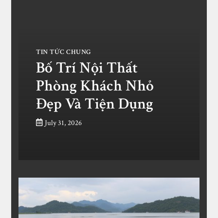
TIN TỨC CHUNG
Bố Trí Nội Thất
Phòng Khách Nhỏ
Đẹp Và Tiện Dụng
July 31, 2026