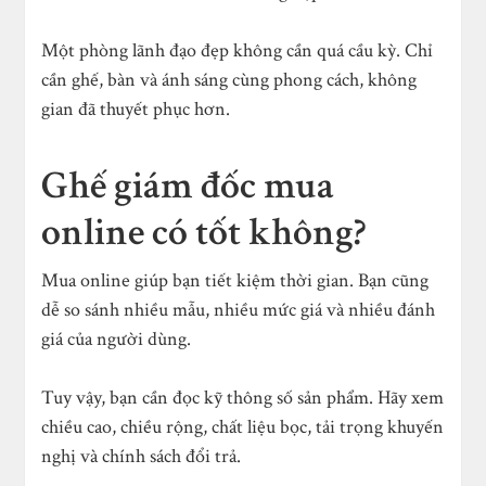
Một phòng lãnh đạo đẹp không cần quá cầu kỳ. Chỉ
cần ghế, bàn và ánh sáng cùng phong cách, không
gian đã thuyết phục hơn.
Ghế giám đốc mua
online có tốt không?
Mua online giúp bạn tiết kiệm thời gian. Bạn cũng
dễ so sánh nhiều mẫu, nhiều mức giá và nhiều đánh
giá của người dùng.
Tuy vậy, bạn cần đọc kỹ thông số sản phẩm. Hãy xem
chiều cao, chiều rộng, chất liệu bọc, tải trọng khuyến
nghị và chính sách đổi trả.