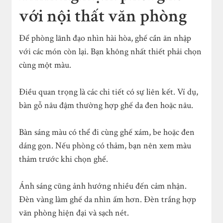
với nội thất văn phòng
Để phòng lãnh đạo nhìn hài hòa, ghế cần ăn nhập
với các món còn lại. Bạn không nhất thiết phải chọn
cùng một màu.
Điều quan trọng là các chi tiết có sự liên kết. Ví dụ,
bàn gỗ nâu đậm thường hợp ghế da đen hoặc nâu.
Bàn sáng màu có thể đi cùng ghế xám, be hoặc đen
dáng gọn. Nếu phòng có thảm, bạn nên xem màu
thảm trước khi chọn ghế.
Ánh sáng cũng ảnh hưởng nhiều đến cảm nhận.
Đèn vàng làm ghế da nhìn ấm hơn. Đèn trắng hợp
văn phòng hiện đại và sạch nét.