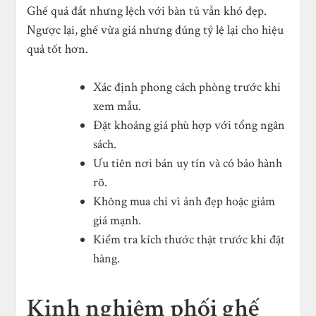
Ghế quá đắt nhưng lệch với bàn tủ vẫn khó đẹp.
Ngược lại, ghế vừa giá nhưng đúng tỷ lệ lại cho hiệu
quả tốt hơn.
Xác định phong cách phòng trước khi
xem mẫu.
Đặt khoảng giá phù hợp với tổng ngân
sách.
Ưu tiên nơi bán uy tín và có bảo hành
rõ.
Không mua chỉ vì ảnh đẹp hoặc giảm
giá mạnh.
Kiểm tra kích thước thật trước khi đặt
hàng.
Kinh nghiệm phối ghế