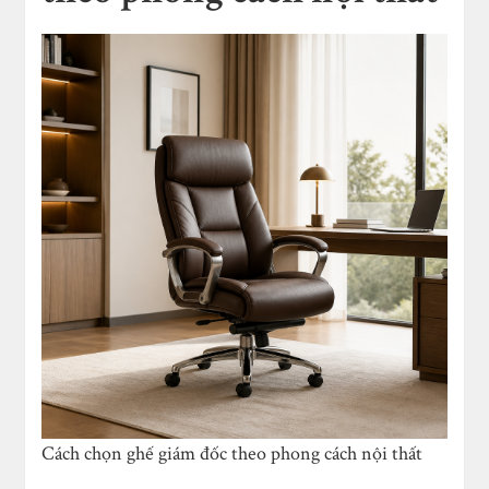
Cách chọn ghế giám đốc theo phong cách nội thất