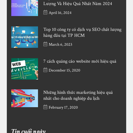
Lượng Và Hiệu Quả Nhất Năm 2024
April 16, 2024
Top 10 công ty có dịch vụ SEO chất lượng
hàng đầu tại TP HCM
March 6, 2023
7 cách quảng cáo website mới hiệu quả
December 15, 2020
Những hình thức marketing hiệu quả
nhất cho doanh nghiệp du lịch
February 17, 2020
Tin cuối ngày