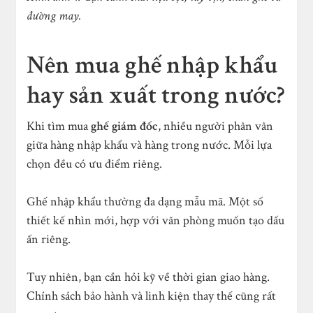
đường may.
Nên mua ghế nhập khẩu
hay sản xuất trong nước?
Khi tìm mua
ghế giám đốc
, nhiều người phân vân
giữa hàng nhập khẩu và hàng trong nước. Mỗi lựa
chọn đều có ưu điểm riêng.
Ghế nhập khẩu thường đa dạng mẫu mã. Một số
thiết kế nhìn mới, hợp với văn phòng muốn tạo dấu
ấn riêng.
Tuy nhiên, bạn cần hỏi kỹ về thời gian giao hàng.
Chính sách bảo hành và linh kiện thay thế cũng rất