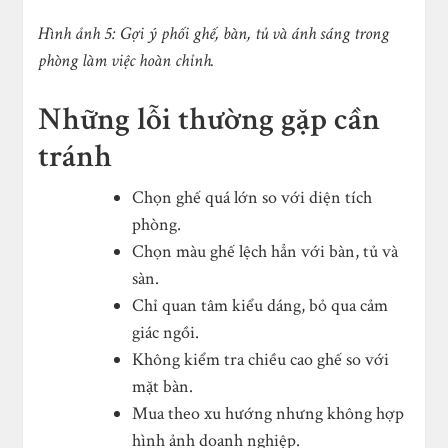
Hình ảnh 5: Gợi ý phối ghế, bàn, tủ và ánh sáng trong
phòng làm việc hoàn chỉnh.
Những lỗi thường gặp cần
tránh
Chọn ghế quá lớn so với diện tích
phòng.
Chọn màu ghế lệch hẳn với bàn, tủ và
sàn.
Chỉ quan tâm kiểu dáng, bỏ qua cảm
giác ngồi.
Không kiểm tra chiều cao ghế so với
mặt bàn.
Mua theo xu hướng nhưng không hợp
hình ảnh doanh nghiệp.