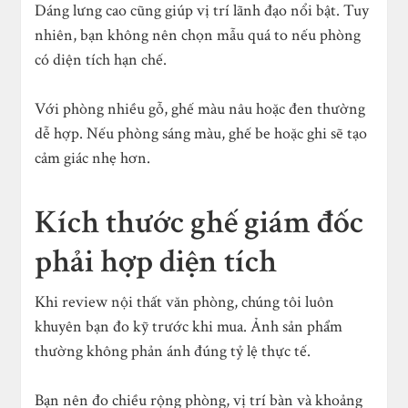
Dáng lưng cao cũng giúp vị trí lãnh đạo nổi bật. Tuy
nhiên, bạn không nên chọn mẫu quá to nếu phòng
có diện tích hạn chế.
Với phòng nhiều gỗ, ghế màu nâu hoặc đen thường
dễ hợp. Nếu phòng sáng màu, ghế be hoặc ghi sẽ tạo
cảm giác nhẹ hơn.
Kích thước ghế giám đốc
phải hợp diện tích
Khi review nội thất văn phòng, chúng tôi luôn
khuyên bạn đo kỹ trước khi mua. Ảnh sản phẩm
thường không phản ánh đúng tỷ lệ thực tế.
Bạn nên đo chiều rộng phòng, vị trí bàn và khoảng