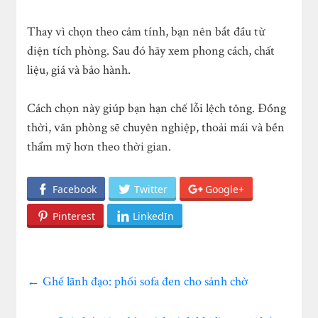
Thay vì chọn theo cảm tính, bạn nên bắt đầu từ
diện tích phòng. Sau đó hãy xem phong cách, chất
liệu, giá và bảo hành.
Cách chọn này giúp bạn hạn chế lỗi lệch tông. Đồng
thời, văn phòng sẽ chuyên nghiệp, thoải mái và bền
thẩm mỹ hơn theo thời gian.
Facebook
Twitter
Google+
Pinterest
LinkedIn
←
Ghế lãnh đạo: phối sofa đen cho sảnh chờ