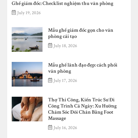
Ghế giám đốc: Checklist nghiệm thu văn phòng
July 19, 2026
Mẫu ghế giám đốc gọn cho văn
phòng cải tạo
July 18, 2026
Mẫu ghế lãnh đạo đẹp: cách phối
văn phòng
July 17, 2026
Thợ Thi Công, Kiến Trúc Sư Đi
Công Trình Cả Ngày: Xu Hướng
Chăm Sóc Đôi Chân Bằng Foot
Massage
July 16, 2026