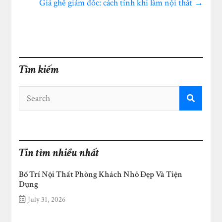
Giá ghế giám đốc: cách tính khi làm nội thất
→
Tìm kiếm
Tin tìm nhiều nhất
Bố Trí Nội Thất Phòng Khách Nhỏ Đẹp Và Tiện
Dụng
July 31, 2026