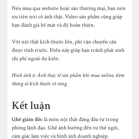
Nếu mua qua website hoặc sàn thương mại, bạn nên
ưu tiên nơi có ảnh thật. Video sản phẩm cũng giúp
bạn đánh giá bề mặt và độ hoàn thiện.
Với nội thất kích thước lớn, phí vận chuyển cần
được tính trước. Điều này giúp bạn tránh phát sinh
chi phí ngoài dự kiến.
Hình ảnh 6: Ảnh thực tế sản phẩm khi mua online, kèm
thông số kích thước rõ ràng.
Kết luận
Ghế giám đốc
là món nội thất đáng đầu tư trong
phòng lãnh đạo. Ghế ảnh hưởng đến tư thế ngồi,
cảm giác làm việc và hình ảnh doanh nghiệp.