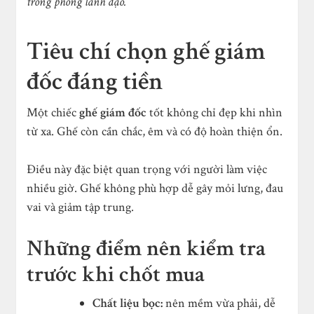
trong phòng lãnh đạo.
Tiêu chí chọn ghế giám
đốc đáng tiền
Một chiếc
ghế giám đốc
tốt không chỉ đẹp khi nhìn
từ xa. Ghế còn cần chắc, êm và có độ hoàn thiện ổn.
Điều này đặc biệt quan trọng với người làm việc
nhiều giờ. Ghế không phù hợp dễ gây mỏi lưng, đau
vai và giảm tập trung.
Những điểm nên kiểm tra
trước khi chốt mua
Chất liệu bọc:
nên mềm vừa phải, dễ