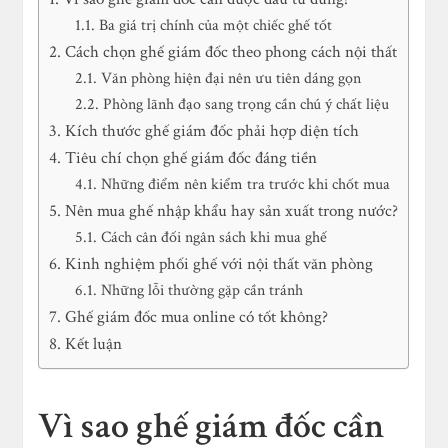
Ba giá trị chính của một chiếc ghế tốt
Cách chọn ghế giám đốc theo phong cách nội thất
Văn phòng hiện đại nên ưu tiên dáng gọn
Phòng lãnh đạo sang trọng cần chú ý chất liệu
Kích thước ghế giám đốc phải hợp diện tích
Tiêu chí chọn ghế giám đốc đáng tiền
Những điểm nên kiểm tra trước khi chốt mua
Nên mua ghế nhập khẩu hay sản xuất trong nước?
Cách cân đối ngân sách khi mua ghế
Kinh nghiệm phối ghế với nội thất văn phòng
Những lỗi thường gặp cần tránh
Ghế giám đốc mua online có tốt không?
Kết luận
Vì sao ghế giám đốc cần