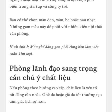
biến trong startup và công ty trẻ.
Bạn có thể chọn màu đen, xám, be hoặc nâu nhạt.
Những gam màu này dễ phối với nhiều kiểu nội thất
văn phòng.
Hình ảnh 2: Mẫu ghế dáng gọn phối cùng bàn làm việc
chân kim loại.
Phòng lãnh đạo sang trọng
cần chú ý chất liệu
Nếu phòng theo hướng cao cấp, chất liệu là yếu tố
rất đáng cân nhắc. Ghế da hoặc giả da tốt thường tạo
cảm giác lịch sự hơn.