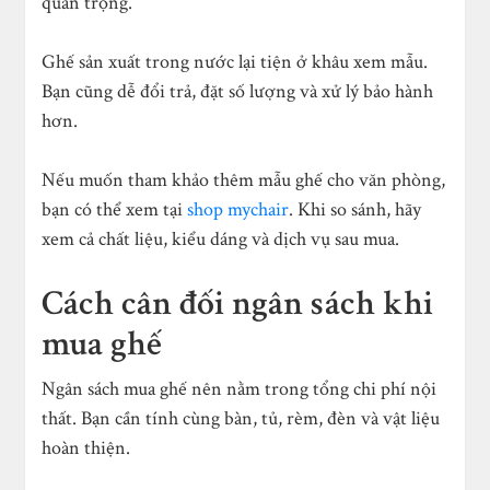
quan trọng.
Ghế sản xuất trong nước lại tiện ở khâu xem mẫu.
Bạn cũng dễ đổi trả, đặt số lượng và xử lý bảo hành
hơn.
Nếu muốn tham khảo thêm mẫu ghế cho văn phòng,
bạn có thể xem tại
shop mychair
. Khi so sánh, hãy
xem cả chất liệu, kiểu dáng và dịch vụ sau mua.
Cách cân đối ngân sách khi
mua ghế
Ngân sách mua ghế nên nằm trong tổng chi phí nội
thất. Bạn cần tính cùng bàn, tủ, rèm, đèn và vật liệu
hoàn thiện.