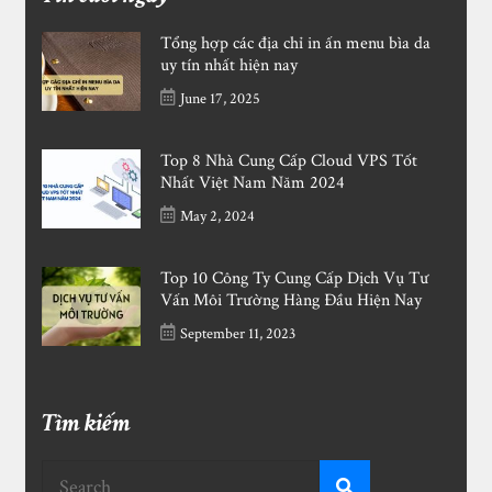
Tổng hợp các địa chỉ in ấn menu bìa da
uy tín nhất hiện nay
June 17, 2025
Top 8 Nhà Cung Cấp Cloud VPS Tốt
Nhất Việt Nam Năm 2024
May 2, 2024
Top 10 Công Ty Cung Cấp Dịch Vụ Tư
Vấn Môi Trường Hàng Đầu Hiện Nay
September 11, 2023
Tìm kiếm