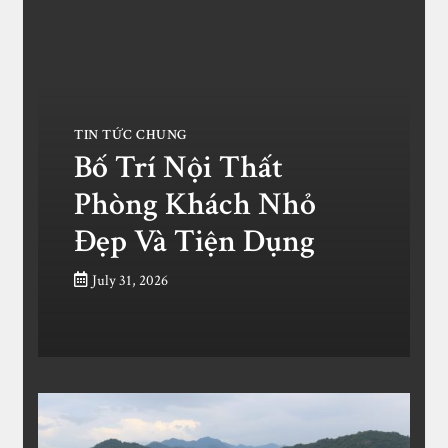
TIN TỨC CHUNG
Bố Trí Nội Thất
Phòng Khách Nhỏ
Đẹp Và Tiện Dụng
July 31, 2026