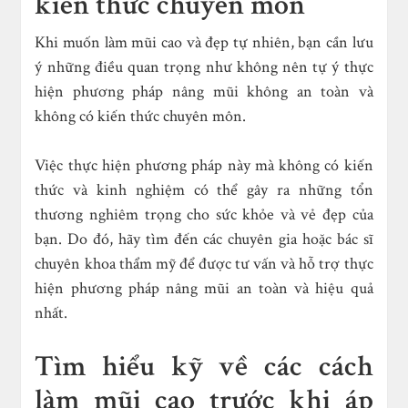
kiến thức chuyên môn
Khi muốn làm mũi cao và đẹp tự nhiên, bạn cần lưu
ý những điều quan trọng như không nên tự ý thực
hiện phương pháp nâng mũi không an toàn và
không có kiến thức chuyên môn.
Việc thực hiện phương pháp này mà không có kiến
thức và kinh nghiệm có thể gây ra những tổn
thương nghiêm trọng cho sức khỏe và vẻ đẹp của
bạn. Do đó, hãy tìm đến các chuyên gia hoặc bác sĩ
chuyên khoa thẩm mỹ để được tư vấn và hỗ trợ thực
hiện phương pháp nâng mũi an toàn và hiệu quả
nhất.
Tìm hiểu kỹ về các cách
làm mũi cao trước khi áp