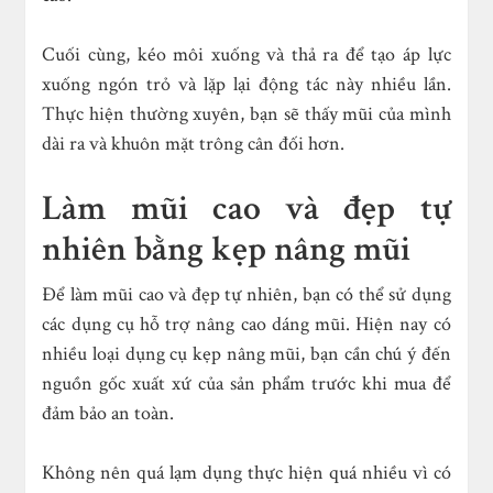
Cuối cùng, kéo môi xuống và thả ra để tạo áp lực
xuống ngón trỏ và lặp lại động tác này nhiều lần.
Thực hiện thường xuyên, bạn sẽ thấy mũi của mình
dài ra và khuôn mặt trông cân đối hơn.
Làm mũi cao và đẹp tự
nhiên bằng kẹp nâng mũi
Để làm mũi cao và đẹp tự nhiên, bạn có thể sử dụng
các dụng cụ hỗ trợ nâng cao dáng mũi. Hiện nay có
nhiều loại dụng cụ kẹp nâng mũi, bạn cần chú ý đến
nguồn gốc xuất xứ của sản phẩm trước khi mua để
đảm bảo an toàn.
Không nên quá lạm dụng thực hiện quá nhiều vì có