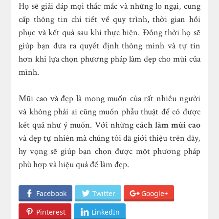
Họ sẽ giải đáp mọi thắc mắc và những lo ngại, cung
cấp thông tin chi tiết về quy trình, thời gian hồi
phục và kết quả sau khi thực hiện. Đồng thời họ sẽ
giúp bạn đưa ra quyết định thông minh và tự tin
hơn khi lựa chọn phương pháp làm đẹp cho mũi của
mình.
Mũi cao và đẹp là mong muốn của rất nhiều người
và không phải ai cũng muốn phẫu thuật để có được
kết quả như ý muốn. Với những
cách làm mũi cao
và đẹp tự nhiên mà chúng tôi đã giới thiệu trên đây,
hy vọng sẽ giúp bạn chọn được một phương pháp
phù hợp và hiệu quả để làm đẹp.
Facebook
Twitter
Google+
Pinterest
LinkedIn