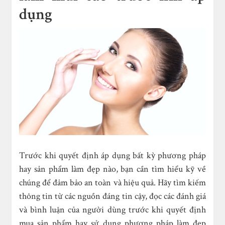
dụng
Trước khi quyết định áp dụng bất kỳ phương pháp
hay sản phẩm làm đẹp nào, bạn cần tìm hiểu kỹ về
chúng để đảm bảo an toàn và hiệu quả. Hãy tìm kiếm
thông tin từ các nguồn đáng tin cậy, đọc các đánh giá
và bình luận của người dùng trước khi quyết định
mua sản phẩm hay sử dụng phương pháp làm đẹp