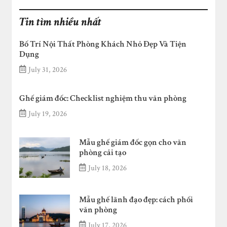
Tin tìm nhiều nhất
Bố Trí Nội Thất Phòng Khách Nhỏ Đẹp Và Tiện
Dụng
July 31, 2026
Ghế giám đốc: Checklist nghiệm thu văn phòng
July 19, 2026
Mẫu ghế giám đốc gọn cho văn
phòng cải tạo
July 18, 2026
Mẫu ghế lãnh đạo đẹp: cách phối
văn phòng
July 17, 2026