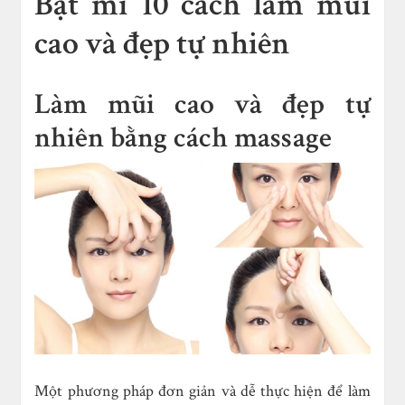
Bật mĩ 10 cách làm mũi
cao và đẹp tự nhiên
Làm mũi cao và đẹp tự
nhiên bằng cách massage
Một phương pháp đơn giản và dễ thực hiện để làm