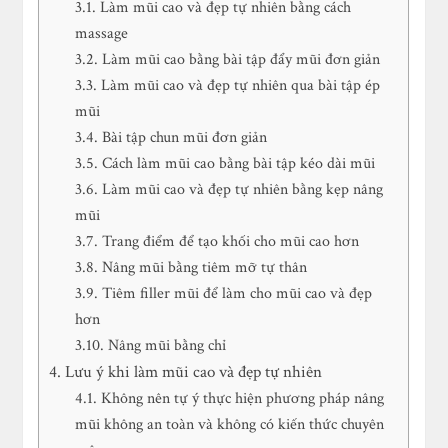
Làm mũi cao và đẹp tự nhiên bằng cách
massage
Làm mũi cao bằng bài tập đẩy mũi đơn giản
Làm mũi cao và đẹp tự nhiên qua bài tập ép
mũi
Bài tập chun mũi đơn giản
Cách làm mũi cao bằng bài tập kéo dài mũi
Làm mũi cao và đẹp tự nhiên bằng kẹp nâng
mũi
Trang điểm để tạo khối cho mũi cao hơn
Nâng mũi bằng tiêm mỡ tự thân
Tiêm filler mũi để làm cho mũi cao và đẹp
hơn
Nâng mũi bằng chỉ
Lưu ý khi làm mũi cao và đẹp tự nhiên
Không nên tự ý thực hiện phương pháp nâng
mũi không an toàn và không có kiến thức chuyên