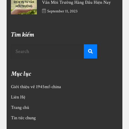
Vấn Môi Trường Hàng Đầu Hiện Nay
September 11, 2023
Tìm kiếm
Mục lục
Giới thiệu về 1945mf-china
Liên Hệ
Trang chủ
Tin tức chung