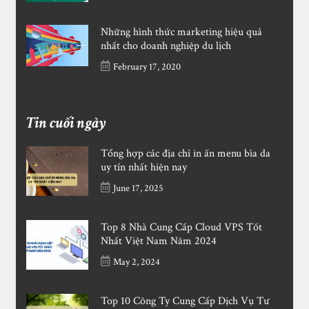
Những hình thức marketing hiệu quả
nhất cho doanh nghiệp du lịch
February 17, 2020
Tin cuối ngày
Tổng hợp các địa chỉ in ấn menu bìa da
uy tín nhất hiện nay
June 17, 2025
Top 8 Nhà Cung Cấp Cloud VPS Tốt
Nhất Việt Nam Năm 2024
May 2, 2024
Top 10 Công Ty Cung Cấp Dịch Vụ Tư