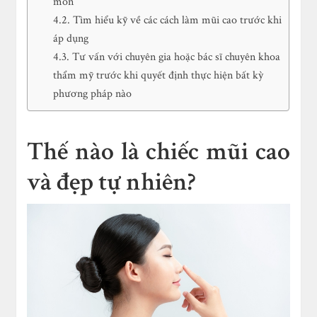
môn
Tìm hiểu kỹ về các cách làm mũi cao trước khi
áp dụng
Tư vấn với chuyên gia hoặc bác sĩ chuyên khoa
thẩm mỹ trước khi quyết định thực hiện bất kỳ
phương pháp nào
Thế nào là chiếc mũi cao
và đẹp tự nhiên?