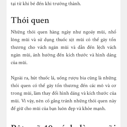
tại từ khi bé đến khi trưởng thành.
Thói quen
Những thói quen hàng ngày như ngoáy mũi, nhổ
lông mũi và sử dụng thuốc xịt mũi có thể gây tổn
thương cho vách ngăn mũi và dẫn đến lệch vách
ngăn mũi, ảnh hưởng đến kích thước và hình dáng
của mũi.
Ngoài ra, hút thuốc lá, uống rượu bia cũng là những
thói quen có thể gây tổn thương đến các mô và cơ
trong mũi, làm thay đổi hình dáng và kích thước của
mũi. Vì vậy, nên cố gắng tránh những thói quen này
để giữ cho mũi của bạn luôn đẹp và khỏe mạnh.