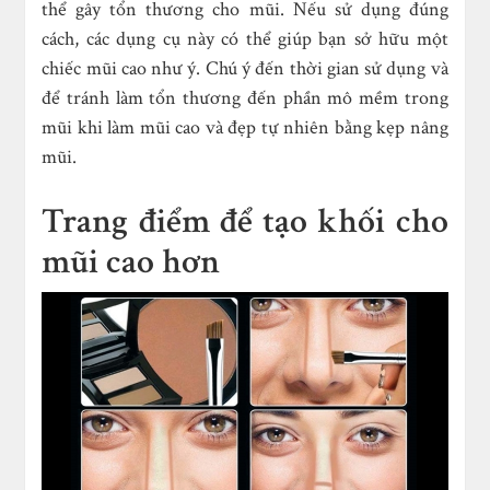
thể gây tổn thương cho mũi. Nếu sử dụng đúng
cách, các dụng cụ này có thể giúp bạn sở hữu một
chiếc mũi cao như ý. Chú ý đến thời gian sử dụng và
để tránh làm tổn thương đến phần mô mềm trong
mũi khi làm mũi cao và đẹp tự nhiên bằng kẹp nâng
mũi.
Trang điểm để tạo khối cho
mũi cao hơn