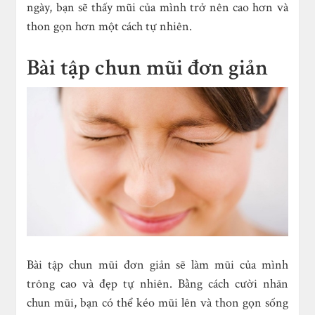
ngày, bạn sẽ thấy mũi của mình trở nên cao hơn và
thon gọn hơn một cách tự nhiên.
Bài tập chun mũi đơn giản
Bài tập chun mũi đơn giản sẽ làm mũi của mình
trông cao và đẹp tự nhiên. Bằng cách cười nhăn
chun mũi, bạn có thể kéo mũi lên và thon gọn sống