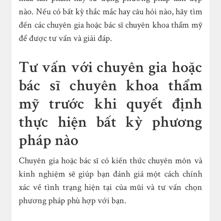
nào. Nếu có bất kỳ thắc mắc hay câu hỏi nào, hãy tìm
đến các chuyên gia hoặc bác sĩ chuyên khoa thẩm mỹ
để được tư vấn và giải đáp.
Tư vấn với chuyên gia hoặc
bác sĩ chuyên khoa thẩm
mỹ trước khi quyết định
thực hiện bất kỳ phương
pháp nào
Chuyên gia hoặc bác sĩ có kiến thức chuyên môn và
kinh nghiệm sẽ giúp bạn đánh giá một cách chính
xác về tình trạng hiện tại của mũi và tư vấn chọn
phương pháp phù hợp với bạn.