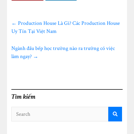
←
Production House Là Gì? Các Production House
Uy Tín Tại Việt Nam
Ngành đầu bếp học trường nào ra trường có việc
làm ngay?
→
Tìm kiếm