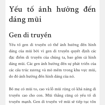
Yếu tố ảnh hưởng đến
dáng mũi
Gen di truyền
Yếu tố gen di truyền có thể ảnh hưởng đến hình
dáng của mũi bởi vì gen di truyền quyết định các
đặc điểm di truyền của chúng ta, bao gồm cả hình
dáng mũi. Các gen ảnh hưởng đến sự phát triển của
các cấu trúc xương và mô mềm trong khu vực mũi,
do đó ảnh hưởng đến hình dáng của nó.
Bố mẹ có mũi to, cao và lỗ mũi rộng có khả năng di
truyền cao cho con. Mũi thẳng cũng có yếu tố di
truyền mạnh. Gen di truyền về mũi sẽ tiếp tục tồn