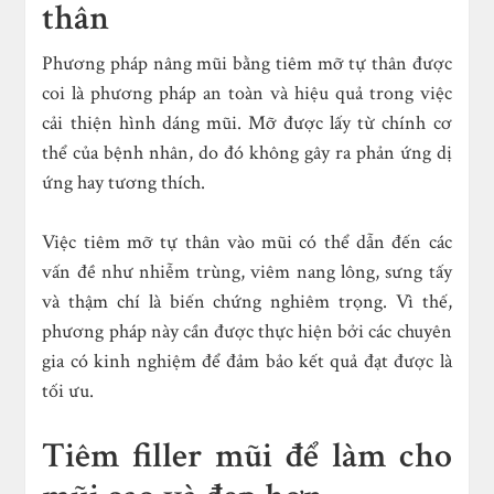
thân
Phương pháp nâng mũi bằng tiêm mỡ tự thân được
coi là phương pháp an toàn và hiệu quả trong việc
cải thiện hình dáng mũi. Mỡ được lấy từ chính cơ
thể của bệnh nhân, do đó không gây ra phản ứng dị
ứng hay tương thích.
Việc tiêm mỡ tự thân vào mũi có thể dẫn đến các
vấn đề như nhiễm trùng, viêm nang lông, sưng tấy
và thậm chí là biến chứng nghiêm trọng. Vì thế,
phương pháp này cần được thực hiện bởi các chuyên
gia có kinh nghiệm để đảm bảo kết quả đạt được là
tối ưu.
Tiêm filler mũi để làm cho