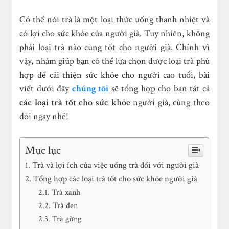
Có thể nói trà là một loại thức uống thanh nhiệt và
có lợi cho sức khỏe của người già. Tuy nhiên, không
phải loại trà nào cũng tốt cho người già. Chính vì
vậy, nhằm giúp bạn có thể lựa chọn được loại trà phù
hợp để cải thiện sức khỏe cho người cao tuổi, bài
viết dưới đây
chúng tôi
sẽ tổng hợp cho bạn tất cả
các loại trà tốt cho sức khỏe
người già, cùng theo
dõi ngay nhé!
Mục lục
Trà và lợi ích của việc uống trà đối với người già
Tổng hợp các loại trà tốt cho sức khỏe người già
Trà xanh
Trà đen
Trà gừng