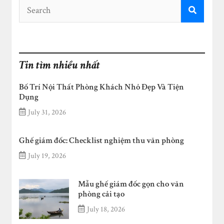
Tin tìm nhiều nhất
Bố Trí Nội Thất Phòng Khách Nhỏ Đẹp Và Tiện
Dụng
July 31, 2026
Ghế giám đốc: Checklist nghiệm thu văn phòng
July 19, 2026
Mẫu ghế giám đốc gọn cho văn
phòng cải tạo
July 18, 2026