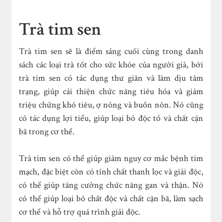
Trà tim sen
Trà tim sen sẽ là điểm sáng cuối cùng trong danh
sách các loại trà tốt cho sức khỏe của người già, bởi
trà tim sen có tác dụng thư giãn và làm dịu tâm
trạng, giúp cải thiện chức năng tiêu hóa và giảm
triệu chứng khó tiêu, ợ nóng và buồn nôn. Nó cũng
có tác dụng lợi tiểu, giúp loại bỏ độc tố và chất cặn
bã trong cơ thể.
Trà tim sen có thể giúp giảm nguy cơ mắc bệnh tim
mạch, đặc biệt còn có tính chất thanh lọc và giải độc,
có thể giúp tăng cường chức năng gan và thận. Nó
có thể giúp loại bỏ chất độc và chất cặn bã, làm sạch
cơ thể và hỗ trợ quá trình giải độc.