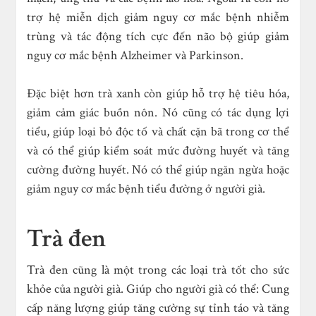
trợ hệ miễn dịch giảm nguy cơ mắc bệnh nhiễm
trùng và tác động tích cực đến não bộ giúp giảm
nguy cơ mắc bệnh Alzheimer và Parkinson.
Đặc biệt hơn trà xanh còn giúp hỗ trợ hệ tiêu hóa,
giảm cảm giác buồn nôn. Nó cũng có tác dụng lợi
tiểu, giúp loại bỏ độc tố và chất cặn bã trong cơ thể
và có thể giúp kiểm soát mức đường huyết và tăng
cường đường huyết. Nó có thể giúp ngăn ngừa hoặc
giảm nguy cơ mắc bệnh tiểu đường ở người già.
Trà đen
Trà đen cũng là một trong các loại trà tốt cho sức
khỏe của người già. Giúp cho người già có thể: Cung
cấp năng lượng giúp tăng cường sự tỉnh táo và tăng