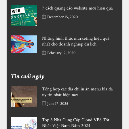
7 cách quảng cáo website mới hiệu quả
December 15, 2020
Những hình thức marketing hiệu quả
nhất cho doanh nghiệp du lịch
February 17, 2020
Tin cuối ngày
Tổng hợp các địa chỉ in ấn menu bìa da
uy tín nhất hiện nay
June 17, 2025
Top 8 Nhà Cung Cấp Cloud VPS Tốt
Nhất Việt Nam Năm 2024