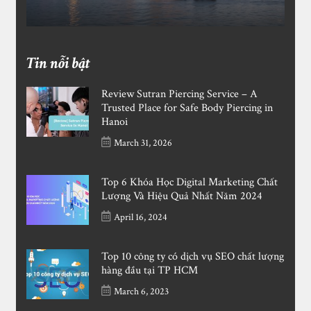
Tin nỗi bật
Review Sutran Piercing Service – A
Trusted Place for Safe Body Piercing in
Hanoi
March 31, 2026
Top 6 Khóa Học Digital Marketing Chất
Lượng Và Hiệu Quả Nhất Năm 2024
April 16, 2024
Top 10 công ty có dịch vụ SEO chất lượng
hàng đầu tại TP HCM
March 6, 2023