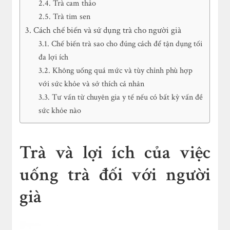
Trà cam thảo
Trà tim sen
Cách chế biến và sử dụng trà cho người già
Chế biến trà sao cho đúng cách để tận dụng tối
đa lợi ích
Không uống quá mức và tùy chỉnh phù hợp
với sức khỏe và sở thích cá nhân
Tư vấn từ chuyên gia y tế nếu có bất kỳ vấn đề
sức khỏe nào
Trà và lợi ích của việc
uống trà đối với người
già