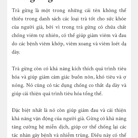
Trà gừng là một trong những cái tên không thể
thiếu trong danh sách các loại trà tốt cho sức khỏe
của người già, bởi vì trong trà gừng có chứa chất
chống viêm tự nhiên, có thể giúp giảm viêm và đau
do các bệnh viêm khớp, viêm xoang và viêm loét dạ
dày.
Trà gừng còn có khả năng kích thích quá trình tiêu
hóa và giúp giảm cảm giác buồn nôn, khó tiêu và ợ
nóng. Nó cũng có tác dụng chống co thắt dạ dày và
giúp cải thiện quá trình tiêu hóa tổng thể.
Đặc biệt nhất là nó còn giúp giảm đau và cải thiện
khả năng vận động của người già. Gừng có khả năng
tăng cường hệ miễn dịch, giúp cơ thể chống lại các
tác nhân gây bệnh và nhiễm trùng. Điều này có thể