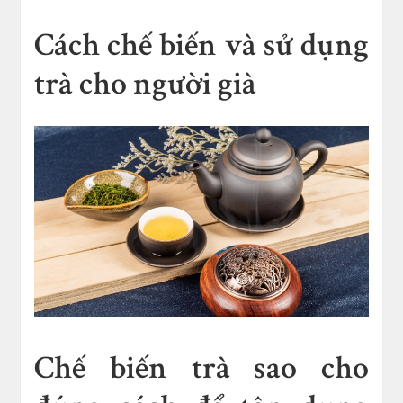
Cách chế biến và sử dụng
trà cho người già
Chế biến trà sao cho