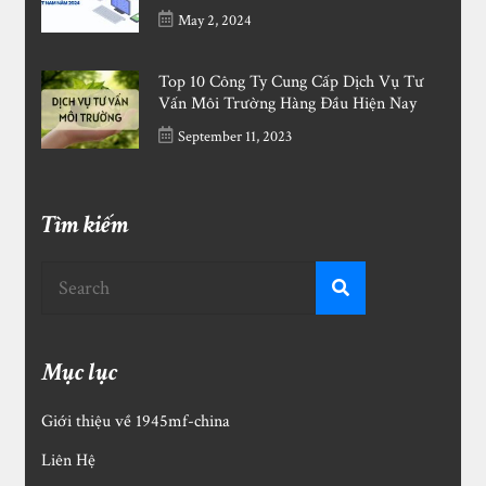
May 2, 2024
Top 10 Công Ty Cung Cấp Dịch Vụ Tư
Vấn Môi Trường Hàng Đầu Hiện Nay
September 11, 2023
Tìm kiếm
Mục lục
Giới thiệu về 1945mf-china
Liên Hệ