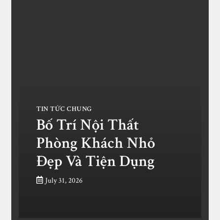
TIN TỨC CHUNG
Bố Trí Nội Thất
Phòng Khách Nhỏ
Đẹp Và Tiện Dụng
July 31, 2026