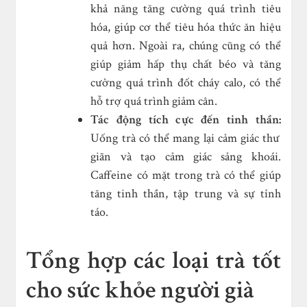
khả năng tăng cường quá trình tiêu
hóa, giúp cơ thể tiêu hóa thức ăn hiệu
quả hơn. Ngoài ra, chúng cũng có thể
giúp giảm hấp thụ chất béo và tăng
cường quá trình đốt cháy calo, có thể
hỗ trợ quá trình giảm cân.
Tác động tích cực đến tinh thần:
Uống trà có thể mang lại cảm giác thư
giãn và tạo cảm giác sảng khoái.
Caffeine có mặt trong trà có thể giúp
tăng tinh thần, tập trung và sự tỉnh
táo.
Tổng hợp các loại trà tốt
cho sức khỏe người già