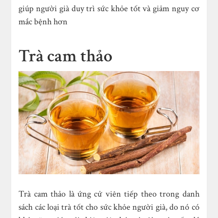
giúp người già duy trì sức khỏe tốt và giảm nguy cơ
mắc bệnh hơn
Trà cam thảo
Trà cam thảo là ứng cử viên tiếp theo trong danh
sách các loại trà tốt cho sức khỏe người già, do nó có